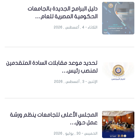
دليل البرامج الجديدة بالجامعات
الحكومية المصرية للعام…
الثلاثاء - 4 , أغسطس , 2026
تحديد موعد مقابلات السادة المتقدمين
لمنصب رئيس…
الإثنين - 3 , أغسطس , 2026
المجلس الأعلى للجامعات ينظم ورشة
عمل حول…
الخميس - 30 , يوليو , 2026