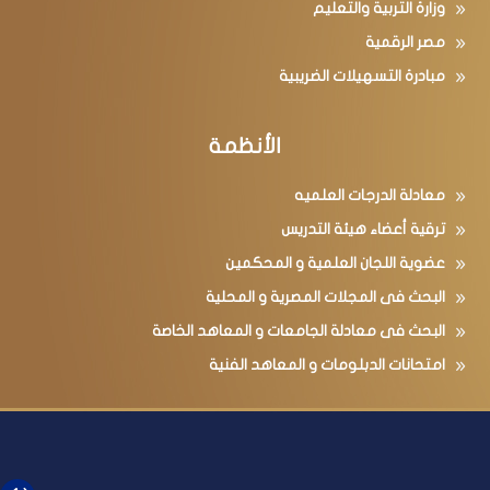
وزارة التربية والتعليم
مصر الرقمية
مبادرة التسهيلات الضريبية
الأنظمة
معادلة الدرجات العلميه
ترقية أعضاء هيئة التدريس
عضوية اللجان العلمية و المحكمين
البحث فى المجلات المصرية و المحلية
البحث فى معادلة الجامعات و المعاهد الخاصة
امتحانات الدبلومات و المعاهد الفنية