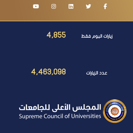
4,855
زيارات اليوم فقط
4,463,098
عدد الزيارات