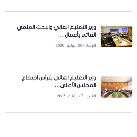
وزير التعليم العالي والبحث العلمي
القائم بأعمال…
الأربعاء - 29 , يوليو , 2026
وزير التعليم العالي يترأس اجتماع
المجلس الأعلى…
الإثنين - 27 , يوليو , 2026