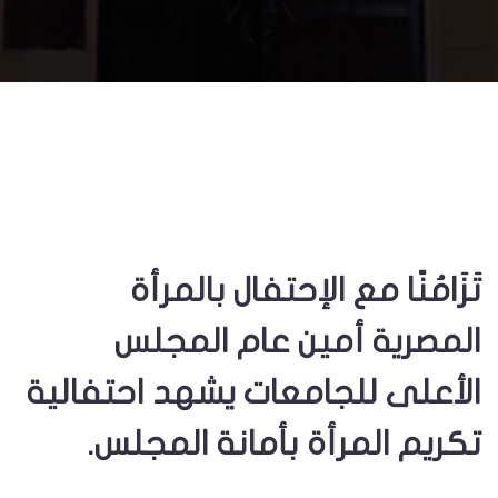
تَزَامُنًا مع الإحتفال بالمرأة
المصرية أمين عام المجلس
الأعلى للجامعات يشهد احتفالية
تكريم المرأة بأمانة المجلس.