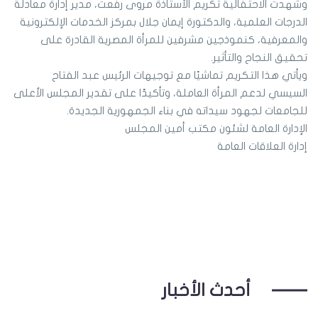
وشهدت الاحتفالية تكريم الأستاذة مروى رفعت، مدير إدارة معادلة
الدرجات العلمية، والدكتورة إيمان جلال بمركز الخدمات الإلكترونية
والمعرفية، كنموذجين مشرفين للمرأة المصرية القادرة على
تحقيق النجاح والتأثير.
ويأتي هذا التكريم تماشيًا مع توجيهات الرئيس عبد الفتاح
السيسي لدعم المرأة العاملة، وتأكيدًا على تقدير المجلس الأعلى
للجامعات لجهود سيداته في بناء الجمهورية الجديدة.
الإدارة العامة لشئون مكتب أمين المجلس
إدارة العلاقات العامة
أحدث الأخبار