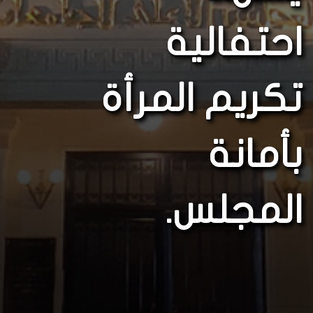
احتفالية
تكريم المرأة
بأمانة
المجلس.