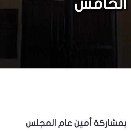
الخامس
بمشاركة أمين عام المجلس