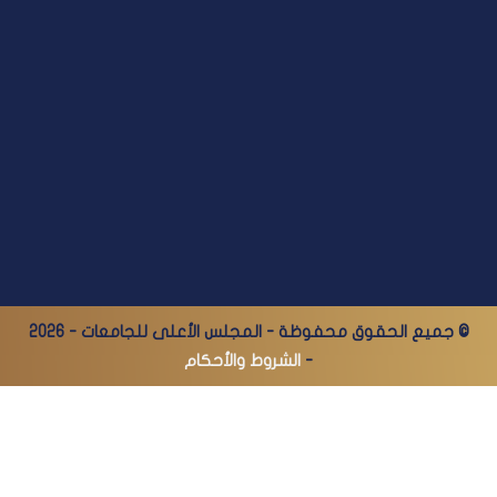
© جميع الحقوق محفوظة - المجلس الأعلى للجامعات - 2026
-
الشروط والأحكام