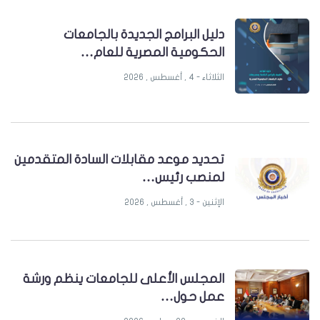
دليل البرامج الجديدة بالجامعات
الحكومية المصرية للعام…
الثلاثاء - 4 , أغسطس , 2026
تحديد موعد مقابلات السادة المتقدمين
لمنصب رئيس…
الإثنين - 3 , أغسطس , 2026
المجلس الأعلى للجامعات ينظم ورشة
عمل حول…