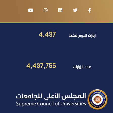
4,437
زيارات اليوم فقط
4,437,755
عدد الزيارات