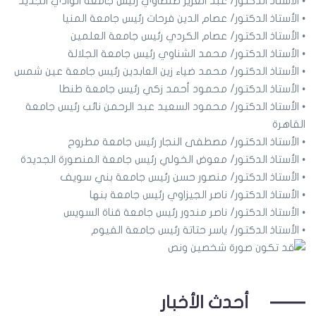
• الأستاذ الدكتور/ عبد العزيز طنطاوي رئيس جامعة الوادي الجديد
• الأستاذ الدكتور/ عصام الدين فرحات رئيس جامعة المنيا
• الأستاذ الدكتور/ عصام الكردي رئيس جامعة العلمين
• الأستاذ الدكتور/ محمد الشناوي رئيس جامعة الجلالة
• الأستاذ الدكتور/ محمد ضياء زين العابدين رئيس جامعة عين شمس
• الأستاذ الدكتور/ محمود أحمد زكي رئيس جامعة طنطا
• الأستاذ الدكتور/ محمود السعيد عبد الرحمن نائب رئيس جامعة
القاهرة
• الأستاذ الدكتور/ مصطفى النجار رئيس جامعة مطروح
• الأستاذ الدكتور/ معوض الخولي رئيس جامعة المنصورة الجديدة
• الأستاذ الدكتور/ منصور حسن رئيس جامعة بني سويف
• الأستاذ الدكتور/ ناصر الجيزاوي رئيس جامعة بنها
• الأستاذ الدكتور/ ناصر مندور رئيس جامعة قناة السويس
• الأستاذ الدكتور/ ياسر حتاتة رئيس جامعة الفيوم
أحدث الأخبار