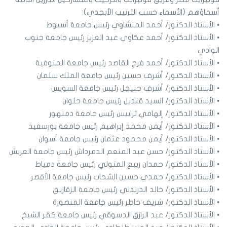
أسماؤهم (الأسماء حسب الترتيب الأبجدي):
• الأستاذ الدكتور/ أحمد المنشاوي رئيس جامعة أسيوط
• الأستاذ الدكتور/ أحمد عكاوي عبد العزيز رئيس جامعة جنوب
الوادي
• الأستاذ الدكتور/ أحمد فرج القاصد رئيس جامعة المنوفية
• الأستاذ الدكتور/ أشرف حسين رئيس جامعة الملك سلمان
• الأستاذ الدكتور/ أشرف حنيجل رئيس جامعة السويس
• الأستاذ الدكتور/ السيد قنديل رئيس جامعة حلوان
• الأستاذ الدكتور/ إلهامي ترابيس رئيس جامعة دمنهور
• الأستاذ الدكتور/ أيمن محمد إبراهيم رئيس جامعة بورسعيد
• الأستاذ الدكتور/ أيمن محمود عثمان رئيس جامعة أسوان
• الأستاذ الدكتور/ حسن عبد المنعم الدمرداش رئيس جامعة العريش
• الأستاذ الدكتور/ حمدان ربيع المتولي رئيس جامعة دمياط
• الأستاذ الدكتور/ حمدي حسين الشحات رئيس جامعة الأقصر
• الأستاذ الدكتور/ خالد الدرندلي رئيس جامعة الزقازيق
• الأستاذ الدكتور/ شريف خاطر رئيس جامعة المنصورة
• الأستاذ الدكتور/ عبد الرازق الدسوقي رئيس جامعة كفر الشيخ