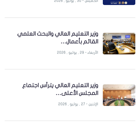
الخميس - 30 , يوليو , 2026
وزير التعليم العالي والبحث العلمي
القائم بأعمال…
الأربعاء - 29 , يوليو , 2026
وزير التعليم العالي يترأس اجتماع
المجلس الأعلى…
الإثنين - 27 , يوليو , 2026