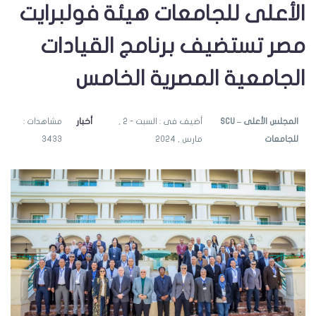
الأعلى للجامعات هيئة فولبرايت
مصر تستضيف برنامج القيادات
الجامعية المصرية الخامس
SCU – المجلس الأعلى
أضيف فى : السبت - 2 ,
أخبار
مشاهدات :
للجامعات
مارس , 2024
3433