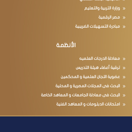
وزارة التربية والتعليم
مصر الرقمية
مبادرة التسهيلات الضريبية
الأنظمة
معادلة الدرجات العلميه
ترقية أعضاء هيئة التدريس
عضوية اللجان العلمية و المحكمين
البحث فى المجلات المصرية و المحلية
البحث فى معادلة الجامعات و المعاهد الخاصة
امتحانات الدبلومات و المعاهد الفنية