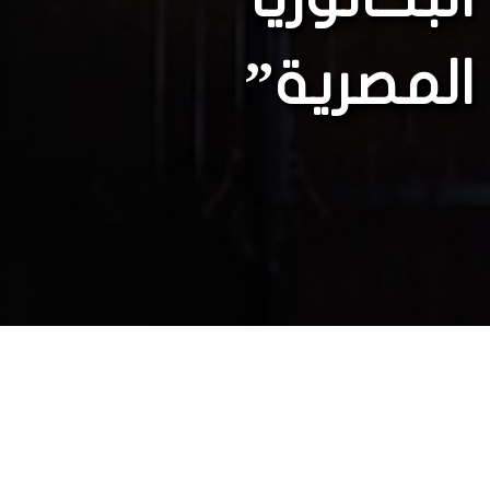
المصرية”