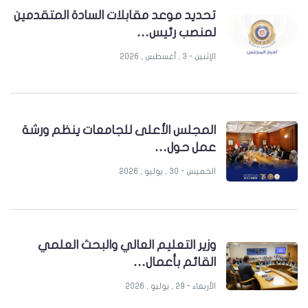
تحديد موعد مقابلات السادة المتقدمين
لمنصب رئيس…
الإثنين - 3 , أغسطس , 2026
المجلس الأعلى للجامعات ينظم ورشة
عمل حول…
الخميس - 30 , يوليو , 2026
وزير التعليم العالي والبحث العلمي
القائم بأعمال…
الأربعاء - 29 , يوليو , 2026