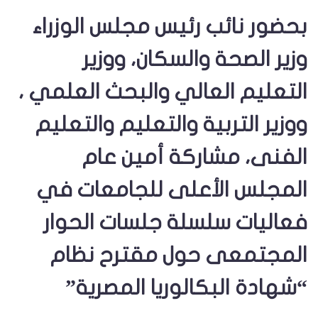
بحضور نائب رئيس مجلس الوزراء
وزير الصحة والسكان، ووزير
التعليم العالي والبحث العلمي ،
ووزير التربية والتعليم والتعليم
الفنى، مشاركة أمين عام
المجلس الأعلى للجامعات في
فعاليات سلسلة جلسات الحوار
المجتمعى حول مقترح نظام
“شهادة البكالوريا المصرية”