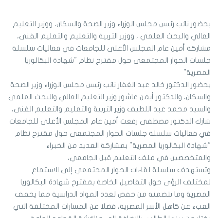
بحضور نائب رئيس مجلس الوزراء وزير الصحة والسكان، ووزير التعليم
العالي والبحث العلمي ، ووزير التربية والتعليم والتعليم الفنى،
مشاركة أمين عام المجلس الأعلى للجامعات في فعاليات سلسلة
جلسات الحوار المجتمعى حول مقترح نظام "شهادة البكالوريا
المصرية"
بحضور الدكتور خالد عبد الغفار نائب رئيس مجلس الوزراء وزير الصحة
والسكان، والدكتور أيمن عاشور وزير التعليم العالي والبحث العلمي
والسيد محمد عبد اللطيف وزير التربية والتعليم والتعليم الفنى،
شارك الدكتور مصطفى رفعت أمين عام المجلس الأعلى للجامعات
في فعاليات سلسلة جلسات الحوار المجتمعى حول مقترح نظام
"شهادة البكالوريا المصرية" بمشاركة العديد من الخبراء
والمتخصصين في ملف التعليم قبل الجامعي،
وتستهدف سلسلة لقاءات الحوار المجتمعي إلى الاستماع
لمختلف الرؤى حول التفاصيل الخاصة بمقترح شهادة البكالوريا
المصرية وما تتضمنه من خفض لعدد المواد الدراسية مما يخفف
العبء عن كاهل الأسر المصرية، فضلا عن المسارات المختلفة التي