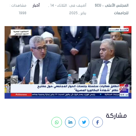
SCU – المجلس الأعلى
أضيف فى : الثلاثاء - 14 ,
أخبار
مشاهدات :
للجامعات
يناير , 2025
1998
مشاركة