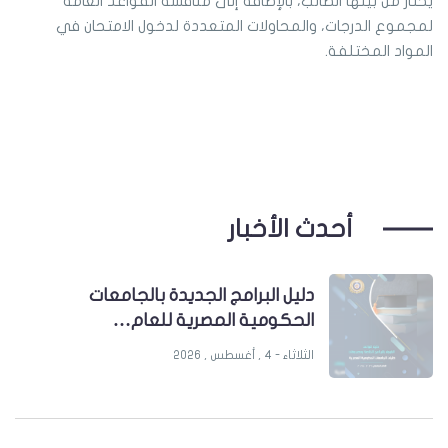
يختار من بينها الطالب، بالإضافة إلى مناقشة القواعد العامة
لمجموع الدرجات، والمحاولات المتعددة لدخول الامتحان في
المواد المختلفة.
أحدث الأخبار
دليل البرامج الجديدة بالجامعات
الحكومية المصرية للعام…
الثلاثاء - 4 , أغسطس , 2026