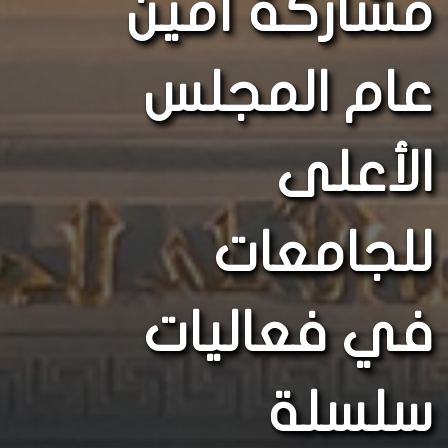
مشاركة أمين
عام المجلس
الأعلى
للجامعات
في فعاليات
سلسلة