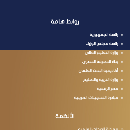
روابط هامة
رئاسة الجمهورية
رئاسة مجلس الوزراء
وزارة التعليم العالي
بنك المعرفة المصري
أكاديمية البحث العلمي
وزارة التربية والتعليم
مصر الرقمية
مبادرة التسهيلات الضريبية
الأنظمة
معادلة الدرجات العلميه