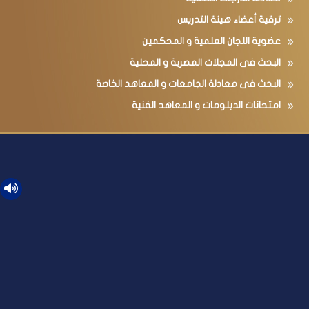
ترقية أعضاء هيئة التدريس
عضوية اللجان العلمية و المحكمين
البحث فى المجلات المصرية و المحلية
البحث فى معادلة الجامعات و المعاهد الخاصة
امتحانات الدبلومات و المعاهد الفنية