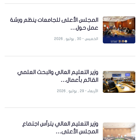
المجلس الأعلى للجامعات ينظم ورشة
عمل حول…
الخميس - 30 , يوليو , 2026
وزير التعليم العالي والبحث العلمي
القائم بأعمال…
الأربعاء - 29 , يوليو , 2026
وزير التعليم العالي يترأس اجتماع
المجلس الأعلى…