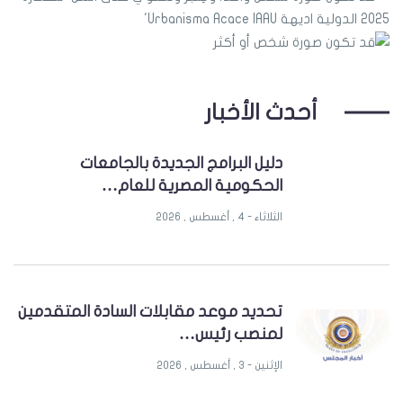
أحدث الأخبار
دليل البرامج الجديدة بالجامعات
الحكومية المصرية للعام…
الثلاثاء - 4 , أغسطس , 2026
تحديد موعد مقابلات السادة المتقدمين
لمنصب رئيس…
الإثنين - 3 , أغسطس , 2026