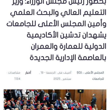
بحضور رئيس مجلس الوزراء: وزير
التعليم العالي والبحث العلمي
وأمين المجلس الأعلى للجامعات
يشهدان تدشين الأكاديمية
الدولية للعمارة والعمران
بالعاصمة الإدارية الجديدة
SCU – المجلس الأعلى
أضيف فى : الجمعة - 19 ,
أخبار
مشاهدات :
للجامعات
سبتمبر , 2025
1134