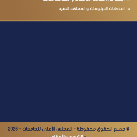
البحث فى معادلة الجامعات و المعاهد الخاصة
امتحانات الدبلومات و المعاهد الفنية
© جميع الحقوق محفوظة - المجلس الأعلى للجامعات - 2026