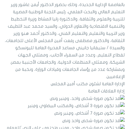
بالعاصمة الإدارية الجديدة، وذلك بحضور الدكتور أيمن عاشور وزير
التعليم العالي والبحث العلمي، رئيس اللجنة الوطنية المصرية
للتربية والعلوم والثقافة، والدكتورة رانيا المشاط وزيرة التخطيط
والتنمية الاقتصادية والتعاون الدولي، والسيد محمد عبد اللطيف
وزير التربية والتعليم والتعليم الفني، والدكتور أحمد هنو وزير
الثقافة، والدكتور مصطفى رفعت أمين المجلس الأعلى للجامعات،
والسيدة / ستيفانيا جانيني مساعد المديرة العامة لليونسكو
لقطاع التعليم، وعدد من السفراء الأجانب، وممثلي الجهات
الشريكة، وممثلي المنظمات الدولية، والجامعات الأجنبية بمصر،
وبمشاركة عدد من رؤساء الجامعات وقيادات الوزارة، ونخبة من
الإعلاميين.
الإدارة العامة لشئون مكتب أمين المجلس
إدارة العلاقات العامة