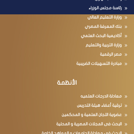
رئاسة الجمهورية
رئاسة مجلس الوزراء
وزارة التعليم العالي
بنك المعرفة المصري
أكاديمية البحث العلمي
وزارة التربية والتعليم
مصر الرقمية
مبادرة التسهيلات الضريبية
الأنظمة
معادلة الدرجات العلميه
ترقية أعضاء هيئة التدريس
عضوية اللجان العلمية و المحكمين
البحث فى المجلات المصرية و المحلية