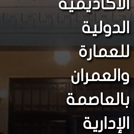
الأكاديمية
الدولية
للعمارة
والعمران
بالعاصمة
الإدارية