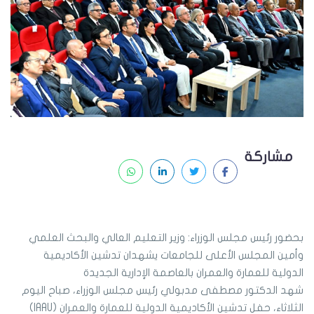
مشاركة
بحضور رئيس مجلس الوزراء: وزير التعليم العالي والبحث العلمي
وأمين المجلس الأعلى للجامعات يشهدان تدشين الأكاديمية
الدولية للعمارة والعمران بالعاصمة الإدارية الجديدة
شهد الدكتور مصطفى مدبولي رئيس مجلس الوزراء، صباح اليوم
الثلاثاء، حفل تدشين الأكاديمية الدولية للعمارة والعمران (IAAU)