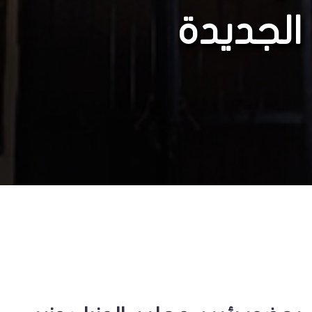
الجديدة