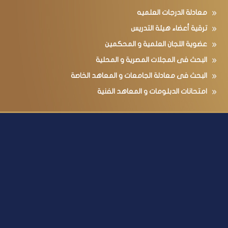
معادلة الدرجات العلميه
ترقية أعضاء هيئة التدريس
عضوية اللجان العلمية و المحكمين
البحث فى المجلات المصرية و المحلية
البحث فى معادلة الجامعات و المعاهد الخاصة
امتحانات الدبلومات و المعاهد الفنية