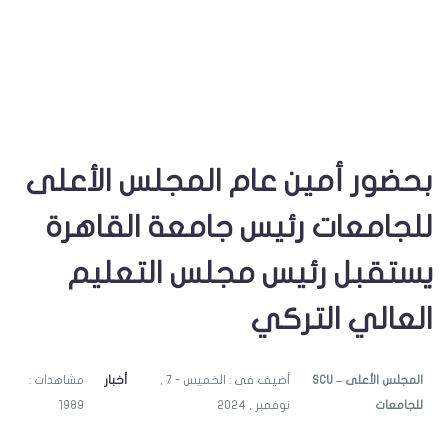
بحضور أمين عام المجلس الأعلى
للجامعات رئيس جامعة القاهرة
يستقبل رئيس مجلس التعليم
العالي التركي
SCU – المجلس الأعلى
أضيف فى : الخميس - 7 ,
أخبار
مشاهدات :
للجامعات
نوفمبر , 2024
1989