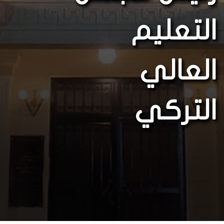
التعليم
العالي
التركي