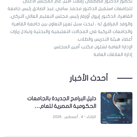
بحضور الدكتور مصطفى رفعت أمين عام المجلس الأعلى
للجامعات استقبل الدكتور محمد سامي عبد الصادق رئيس جامعة
القاهرة، الدكتور إيرول أوزفار رئيس مجلس التعليم العالي التركي،
والوفد المرافق له ، لبحث سبل تعزيز التعاون بين جامعة القاهرة
والجامعات التركية في المجالات التعليمية والبحثية وتبادل زيارات
أعضاء هيئة التدريس والطلاب.
الإدارة العامة لشئون مكتب أمين المجلس
إدارة العلاقات العامة
أحدث الأخبار
دليل البرامج الجديدة بالجامعات
الحكومية المصرية للعام…
الثلاثاء - 4 , أغسطس , 2026