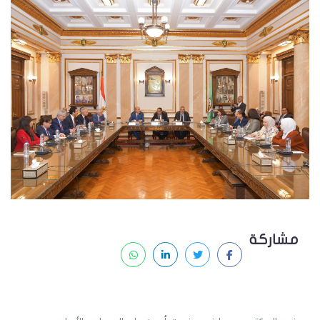
مشاركة