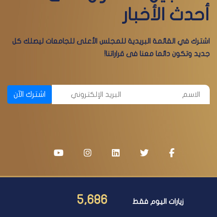
أحدث الأخبار
اشترك في القائمة البريدية للمجلس الأعلى للجامعات ليصلك كل
جديد وتكون دائما معنا فى قراراتنا!
اشترك الآن
5,686
زيارات اليوم فقط