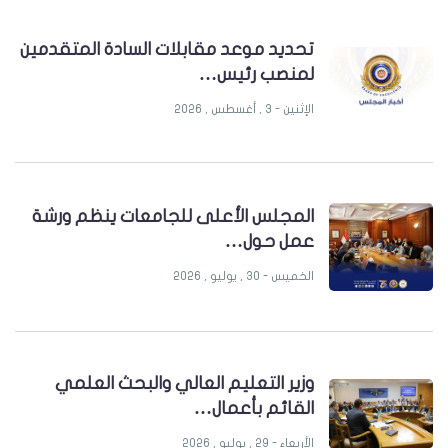
تحديد موعد مقابلات السادة المتقدمين
لمنصب رئيس…
الإثنين - 3 , أغسطس , 2026
المجلس الأعلى للجامعات ينظم ورشة
عمل حول…
الخميس - 30 , يوليو , 2026
وزير التعليم العالي والبحث العلمي
القائم بأعمال…
الأربعاء - 29 , يوليو , 2026