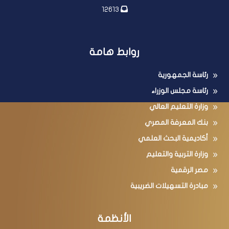
12613
روابط هامة
رئاسة الجمهورية
رئاسة مجلس الوزراء
وزارة التعليم العالي
بنك المعرفة المصري
أكاديمية البحث العلمي
وزارة التربية والتعليم
مصر الرقمية
مبادرة التسهيلات الضريبية
الأنظمة