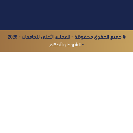
© جميع الحقوق محفوظة - المجلس الأعلى للجامعات - 2026
-
الشروط والأحكام