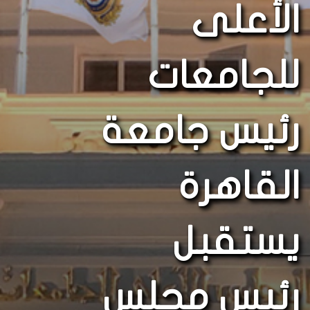
الأعلى
للجامعات
رئيس جامعة
القاهرة
يستقبل
رئيس مجلس