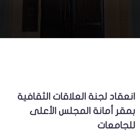
انعقاد لجنة العلاقات الثقافية
بمقر أمانة المجلس الأعلى
للجامعات