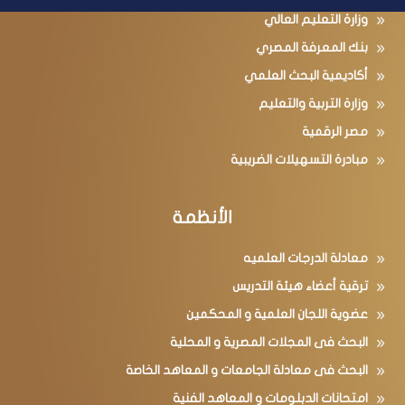
وزارة التعليم العالي
بنك المعرفة المصري
أكاديمية البحث العلمي
وزارة التربية والتعليم
مصر الرقمية
مبادرة التسهيلات الضريبية
الأنظمة
معادلة الدرجات العلميه
ترقية أعضاء هيئة التدريس
عضوية اللجان العلمية و المحكمين
البحث فى المجلات المصرية و المحلية
البحث فى معادلة الجامعات و المعاهد الخاصة
امتحانات الدبلومات و المعاهد الفنية