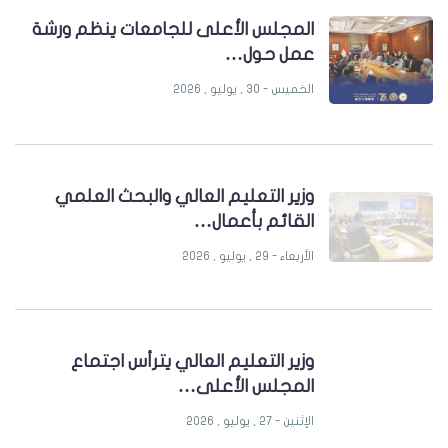
المجلس الأعلى للجامعات ينظم ورشة
عمل حول…
الخميس - 30 , يوليو , 2026
وزير التعليم العالي والبحث العلمي
القائم بأعمال…
الأربعاء - 29 , يوليو , 2026
وزير التعليم العالي يترأس اجتماع
المجلس الأعلى…
الإثنين - 27 , يوليو , 2026