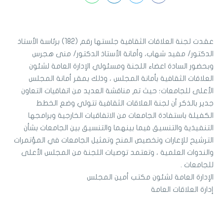
عقدت لجنة العلاقات الثقافية جلستها رقم (182) برئاسة الأستاذ
الدكتور/ مفيد شهاب، وأمانة الأستاذ الدكتور/ منى هجرس
وبحضور السادة اعضاء اللجنة ومسئولي الإدارة العامة لشئون
العلاقات الثقافية بأمانة المجلس ، وذلك بمقر أمانة المجلس
الأعلى للجامعات؛ حيث تم مناقشة العديد من اتفاقيات التعاون
جدير بالذكر أن لجنة العلاقات الثقافية تتولي وضع الخطط
الكفيلة باستفادة الجامعات من الاتفاقيات الخارجية وبرامجها
التنفيذية والتنسيق فيما بينهما والتنسيق بين الجامعات بشأن
الترشيح للإعارات وتخصيص المنح وتمثيل الجامعات في المؤتمرات
والندوات العلمية ، وتعتمد توصيات اللجنة من المجلس الأعلى
للجامعات .
الإدارة العامة لشئون مكتب أمين المجلس
إدارة العلاقات العامة