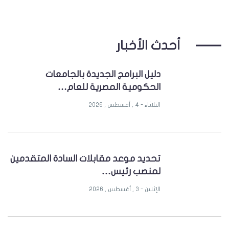
أحدث الأخبار
دليل البرامج الجديدة بالجامعات
الحكومية المصرية للعام…
الثلاثاء - 4 , أغسطس , 2026
تحديد موعد مقابلات السادة المتقدمين
لمنصب رئيس…
الإثنين - 3 , أغسطس , 2026