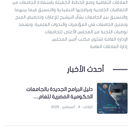
العلاقات الثقافية وضع الخطط الكفيلة باستفادة الجامعات من
الاتفاقيات الخارجية وبرامجها التنفيذية والتنسيق فيما بينهما
والتنسيق بين الجامعات بشأن الترشيح للإعارات وتخصيص المنح
وتمثيل الجامعات في المؤتمرات والندوات العلمية، وتعتمد
توصيات اللجنة من المجلس الأعلى للجامعات
الإدارة العامة لشئون مكتب أمين المجلس
إدارة العلاقات العامة
أحدث الأخبار
دليل البرامج الجديدة بالجامعات
الحكومية المصرية للعام…
الثلاثاء - 4 , أغسطس , 2026