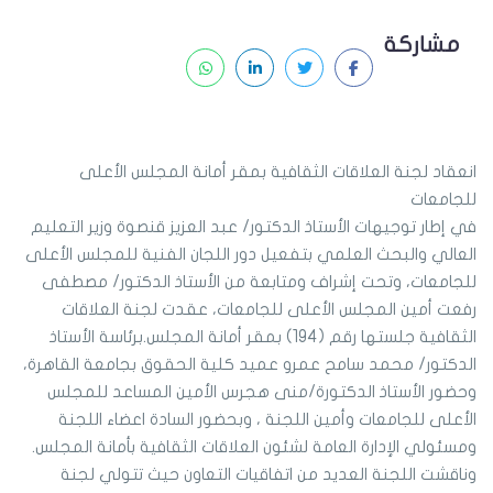
مشاركة
انعقاد لجنة العلاقات الثقافية بمقر أمانة المجلس الأعلى
للجامعات
في إطار توجيهات الأستاذ الدكتور/ عبد العزيز قنصوة وزير التعليم
العالي والبحث العلمي بتفعيل دور اللجان الفنية للمجلس الأعلى
للجامعات، وتحت إشراف ومتابعة من الأستاذ الدكتور/ مصطفى
رفعت أمين المجلس الأعلى للجامعات، عقدت لجنة العلاقات
الثقافية جلستها رقم (194) بمقر أمانة المجلس.برئاسة الأستاذ
الدكتور/ محمد سامح عمرو عميد كلية الحقوق بجامعة القاهرة،
وحضور الأستاذ الدكتورة/منى هجرس الأمين المساعد للمجلس
الأعلى للجامعات وأمين اللجنة ، وبحضور السادة اعضاء اللجنة
ومسئولي الإدارة العامة لشئون العلاقات الثقافية بأمانة المجلس.
وناقشت اللجنة العديد من اتفاقيات التعاون حيث تتولي لجنة