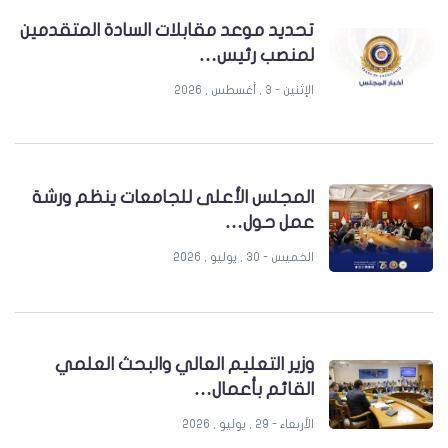
تحديد موعد مقابلات السادة المتقدمين
لمنصب رئيس…
الإثنين - 3 , أغسطس , 2026
المجلس الأعلى للجامعات ينظم ورشة
عمل حول…
الخميس - 30 , يوليو , 2026
وزير التعليم العالي والبحث العلمي
القائم بأعمال…
الأربعاء - 29 , يوليو , 2026