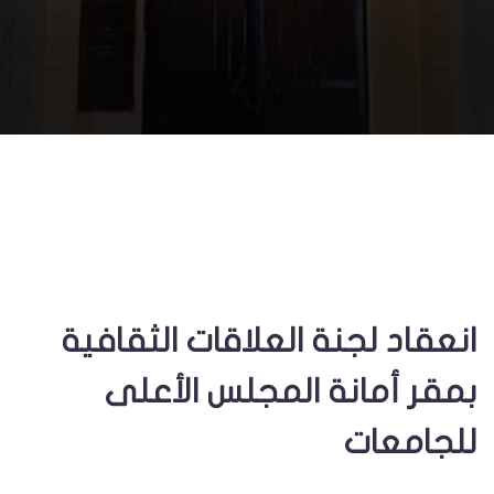
انعقاد لجنة العلاقات الثقافية
بمقر أمانة المجلس الأعلى
للجامعات