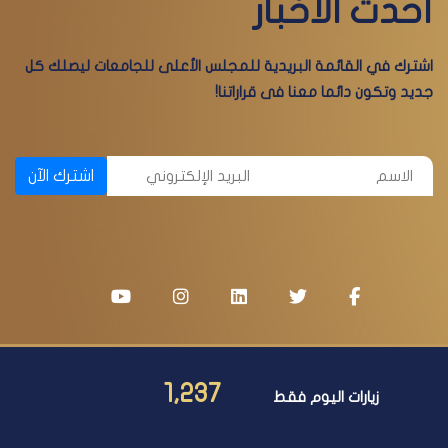
أحدث الأخبار
اشترك في القائمة البريدية للمجلس الأعلى للجامعات ليصلك كل
جديد وتكون دائما معنا فى قراراتنا!
اشترك الآن
1,237
زيارات اليوم فقط