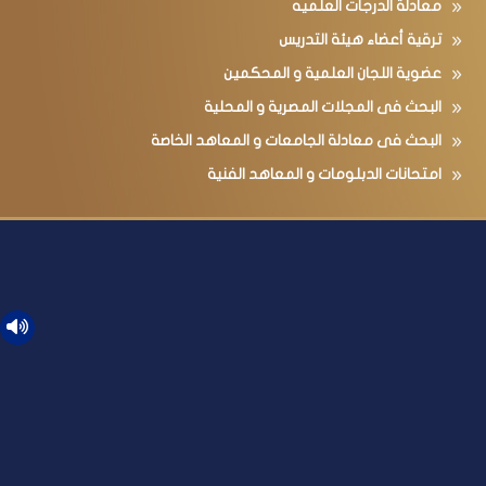
معادلة الدرجات العلميه
ترقية أعضاء هيئة التدريس
عضوية اللجان العلمية و المحكمين
البحث فى المجلات المصرية و المحلية
البحث فى معادلة الجامعات و المعاهد الخاصة
امتحانات الدبلومات و المعاهد الفنية