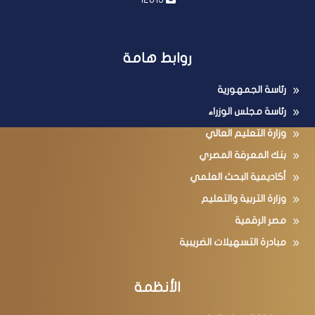
روابط هامة
رئاسة الجمهورية
رئاسة مجلس الوزراء
وزارة التعليم العالي
بنك المعرفة المصري
أكاديمية البحث العلمي
وزارة التربية والتعليم
مصر الرقمية
مبادرة التسهيلات الضريبية
الأنظمة