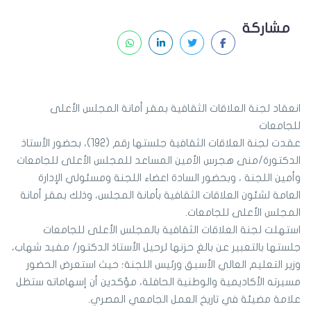
مشاركة
انعقاد لجنة العلاقات الثقافية بمقر أمانة المجلس الأعلى
للجامعات
عقدت لجنة العلاقات الثقافية جلستها رقم (192)، بحضور الأستاذ
الدكتورة/منى هجرس الأمين المساعد للمجلس الأعلى للجامعات
وأمين اللجنة ، وبحضور السادة اعضاء اللجنة ومسئولي الإدارة
العامة لشئون العلاقات الثقافية بأمانة المجلس، وذلك بمقر أمانة
المجلس الأعلى للجامعات.
استهلت لجنة العلاقات الثقافية بالمجلس الأعلى للجامعات
جلستها بالتعبير عن بالغ حزنها لرحيل الأستاذ الدكتور/ مفيد شهاب،
وزير التعليم العالي الأسبق ورئيس اللجنة؛ حيث استعرض الحضور
مسيرته الأكاديمية والوطنية الحافلة، مؤكدين أن إسهاماته ستظل
علامة مضيئة في تاريخ العمل الجامعي المصري.