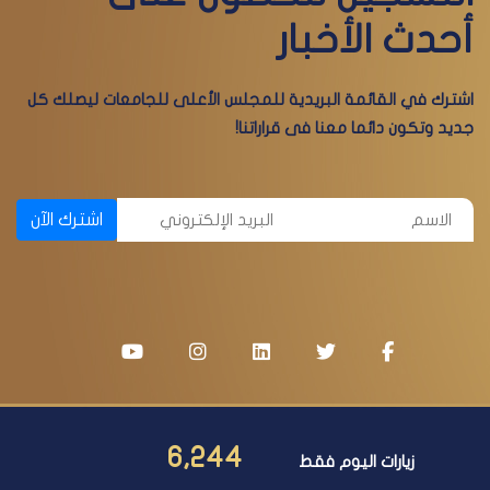
أحدث الأخبار
اشترك في القائمة البريدية للمجلس الأعلى للجامعات ليصلك كل
جديد وتكون دائما معنا فى قراراتنا!
اشترك الآن
6,244
زيارات اليوم فقط