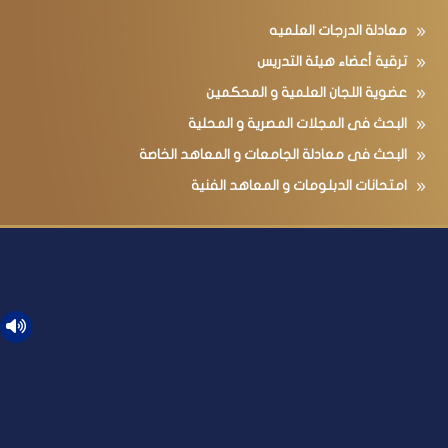
معادلة الدرجات العلميه
ترقية أعضاء هيئة التدريس
عضوية اللجان العلمية و المحكمين
البحث فى المجلات المصرية و المحلية
البحث فى معادلة الجامعات و المعاهد الخاصة
امتحانات الدبلومات و المعاهد الفنية