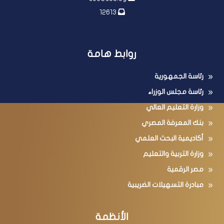
12613
روابط هامة
رئاسة الجمهورية
رئاسة مجلس الوزراء
وزارة التعليم العالي
بنك المعرفة المصري
أكاديمية البحث العلمي
وزارة التربية والتعليم
مصر الرقمية
مبادرة التسهيلات الضريبية
الأنظمة