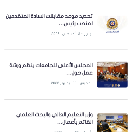
تحديد موعد مقابلات السادة المتقدمين
لمنصب رئيس…
الإثنين - 3 , أغسطس , 2026
المجلس الأعلى للجامعات ينظم ورشة
عمل حول…
الخميس - 30 , يوليو , 2026
وزير التعليم العالي والبحث العلمي
القائم بأعمال…