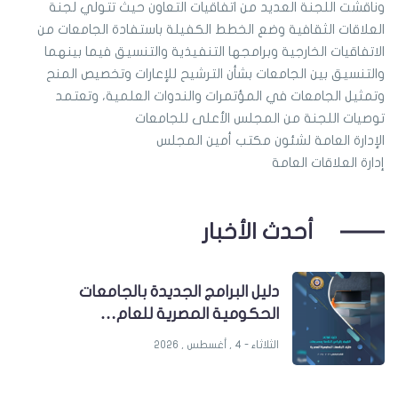
وناقشت اللجنة العديد من اتفاقيات التعاون حيث تتولي لجنة
العلاقات الثقافية وضع الخطط الكفيلة باستفادة الجامعات من
الاتفاقيات الخارجية وبرامجها التنفيذية والتنسيق فيما بينهما
والتنسيق بين الجامعات بشأن الترشيح للإعارات وتخصيص المنح
وتمثيل الجامعات في المؤتمرات والندوات العلمية، وتعتمد
توصيات اللجنة من المجلس الأعلى للجامعات
الإدارة العامة لشئون مكتب أمين المجلس
إدارة العلاقات العامة
أحدث الأخبار
دليل البرامج الجديدة بالجامعات
الحكومية المصرية للعام…
الثلاثاء - 4 , أغسطس , 2026