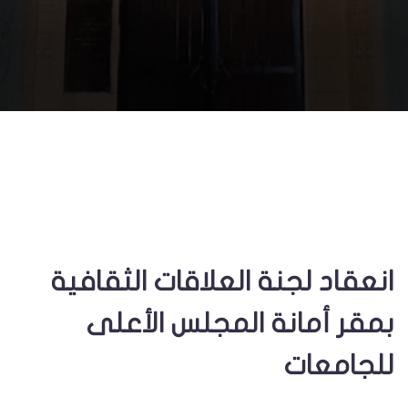
انعقاد لجنة العلاقات الثقافية
بمقر أمانة المجلس الأعلى
للجامعات