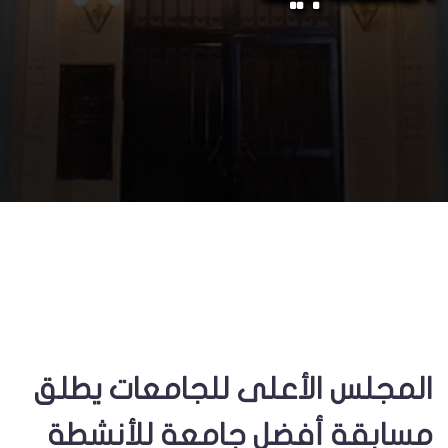
المجلس الأعلى للجامعات يطلق
مسابقة أفضل جامعة للأنشطة