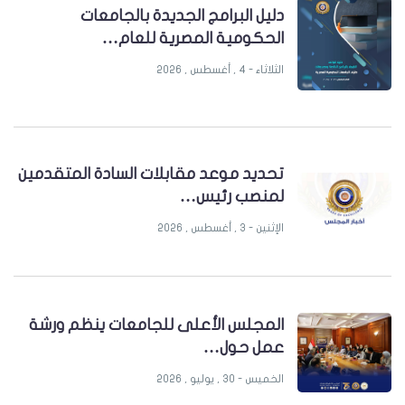
دليل البرامج الجديدة بالجامعات
الحكومية المصرية للعام…
الثلاثاء - 4 , أغسطس , 2026
تحديد موعد مقابلات السادة المتقدمين
لمنصب رئيس…
الإثنين - 3 , أغسطس , 2026
المجلس الأعلى للجامعات ينظم ورشة
عمل حول…
الخميس - 30 , يوليو , 2026