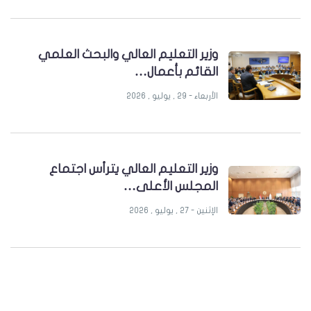
وزير التعليم العالي والبحث العلمي
القائم بأعمال…
الأربعاء - 29 , يوليو , 2026
وزير التعليم العالي يترأس اجتماع
المجلس الأعلى…
الإثنين - 27 , يوليو , 2026