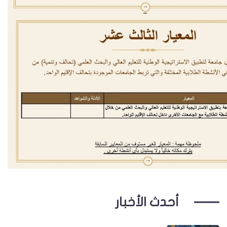
أحدث الأخبار