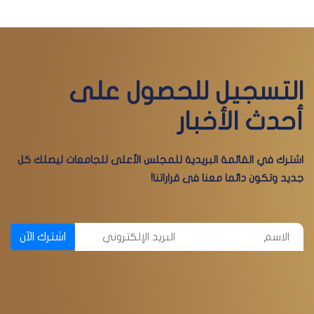
التسجيل للحصول على
أحدث الأخبار
اشترك في القائمة البريدية للمجلس الأعلى للجامعات ليصلك كل
جديد وتكون دائما معنا فى قراراتنا!
اشترك الآن