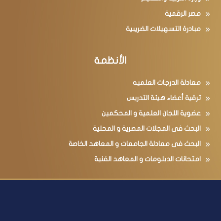
مصر الرقمية
مبادرة التسهيلات الضريبية
الأنظمة
معادلة الدرجات العلميه
ترقية أعضاء هيئة التدريس
عضوية اللجان العلمية و المحكمين
البحث فى المجلات المصرية و المحلية
البحث فى معادلة الجامعات و المعاهد الخاصة
امتحانات الدبلومات و المعاهد الفنية