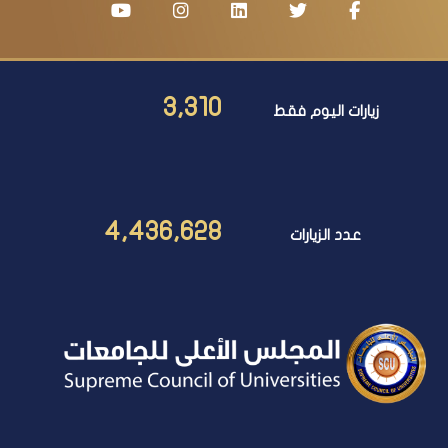
3,310
زيارات اليوم فقط
4,436,628
عدد الزيارات