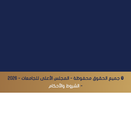
© جميع الحقوق محفوظة - المجلس الأعلى للجامعات - 2026
-
الشروط والأحكام