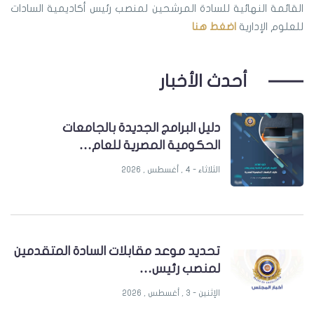
القائمة النهائية للسادة المرشحين لمنصب رئيس أكاديمية السادات
للعلوم الإدارية
اضغط هنا
أحدث الأخبار
دليل البرامج الجديدة بالجامعات
الحكومية المصرية للعام…
الثلاثاء - 4 , أغسطس , 2026
تحديد موعد مقابلات السادة المتقدمين
لمنصب رئيس…
الإثنين - 3 , أغسطس , 2026