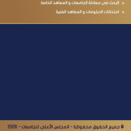
البحث فى معادلة الجامعات و المعاهد الخاصة
امتحانات الدبلومات و المعاهد الفنية
© جميع الحقوق محفوظة - المجلس الأعلى للجامعات - 2026