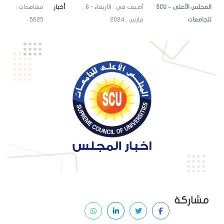
SCU – المجلس الأعلى
أضيف فى : الأربعاء - 6 ,
أخبار
مشاهدات :
للجامعات
مارس , 2024
5625
مشاركة