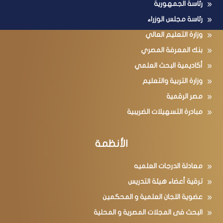
رئاسة الجمهورية
رئاسة مجلس الوزراء
وزارة التعليم العالي
بنك المعرفة المصري
أكاديمية البحث العلمي
وزارة التربية والتعليم
مصر الرقمية
مبادرة التسهيلات الضريبية
الأنظمة
معادلة الدرجات العلميه
ترقية أعضاء هيئة التدريس
عضوية اللجان العلمية و المحكمين
البحث فى المجلات المصرية و المحلية