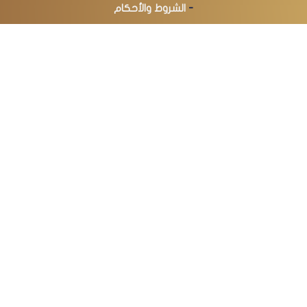
-
الشروط والأحكام