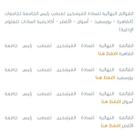
القوائم النهائية للسادة المرشحين لمنصب رئيس الجامعة لجامعات
(القاهرة - بورسعيد - أسوان - الأقصر - أكاديمية السادات للعلوم
الإدارية)
القائمة النهائية للسادة المرشحين لمنصب رئيس جامعة
القاهرة
اضغط هنا
القائمة النهائية للسادة المرشحين لمنصب رئيس جامعة
بورسعيد
اضغط هنا
القائمة النهائية للسادة المرشحين لمنصب رئيس جامعة
أسوان
اضغط هنا
القائمة النهائية للسادة المرشحين لمنصب رئيس جامعة
الأقصر
اضغط هنا