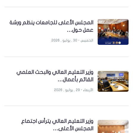
المجلس الأعلى للجامعات ينظم ورشة
عمل حول…
الخميس - 30 , يوليو , 2026
وزير التعليم العالي والبحث العلمي
القائم بأعمال…
الأربعاء - 29 , يوليو , 2026
وزير التعليم العالي يترأس اجتماع
المجلس الأعلى…