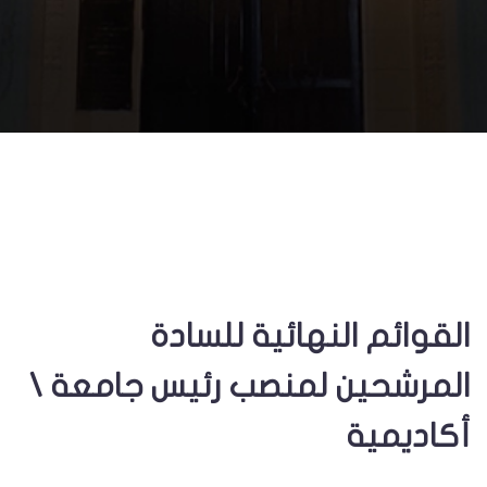
القوائم النهائية للسادة
المرشحين لمنصب رئيس جامعة \
أكاديمية