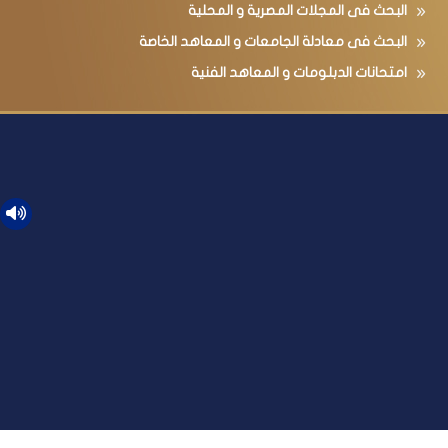
البحث فى المجلات المصرية و المحلية
البحث فى معادلة الجامعات و المعاهد الخاصة
امتحانات الدبلومات و المعاهد الفنية