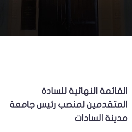
القائمة النهائية للسادة
المتقدمين لمنصب رئيس جامعة
مدينة السادات