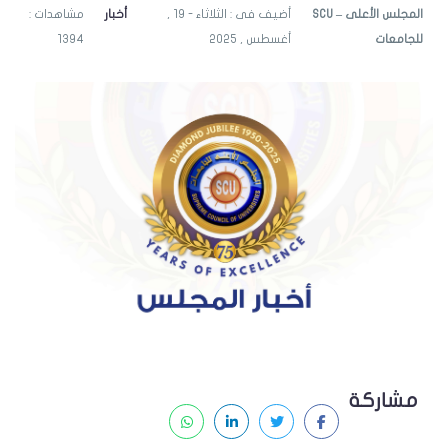
SCU – المجلس الأعلى
أضيف فى : الثلاثاء - 19 ,
أخبار
مشاهدات :
للجامعات
أغسطس , 2025
1394
مشاركة