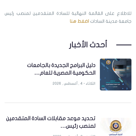
للاطلاع على القائمة النهائية للسادة المتقدمين لمنصب رئيس
جامعة مدينة السادات
اضغط هنا
أحدث الأخبار
دليل البرامج الجديدة بالجامعات
الحكومية المصرية للعام…
الثلاثاء - 4 , أغسطس , 2026
تحديد موعد مقابلات السادة المتقدمين
لمنصب رئيس…