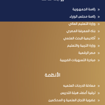
رئاسة الجمهورية
رئاسة مجلس الوزراء
وزارة التعليم العالي
بنك المعرفة المصري
أكاديمية البحث العلمي
وزارة التربية والتعليم
مصر الرقمية
مبادرة التسهيلات الضريبية
الأنظمة
معادلة الدرجات العلميه
ترقية أعضاء هيئة التدريس
عضوية اللجان العلمية و المحكمين