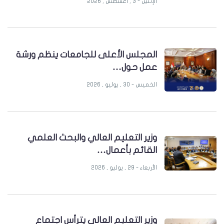
الإثنين - 3 , أغسطس , 2026
المجلس الأعلى للجامعات ينظم ورشة
عمل حول…
الخميس - 30 , يوليو , 2026
وزير التعليم العالي والبحث العلمي
القائم بأعمال…
الأربعاء - 29 , يوليو , 2026
وزير التعليم العالي يترأس اجتماع