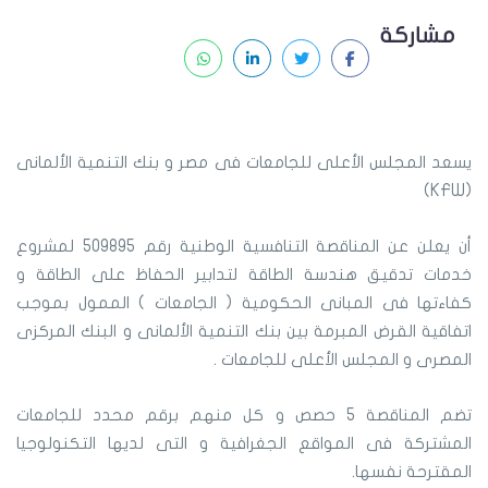
مشاركة
يسعد المجلس الأعلى للجامعات فى مصر و بنك التنمية الألمانى
(KFW)
أن يعلن عن المناقصة التنافسية الوطنية رقم 509895 لمشروع
خدمات تدقيق هندسة الطاقة لتدابير الحفاظ على الطاقة و
كفاءتها فى المبانى الحكومية ( الجامعات ) الممول بموجب
اتفاقية القرض المبرمة بين بنك التنمية الألمانى و البنك المركزى
المصرى و المجلس الأعلى للجامعات .
تضم المناقصة 5 حصص و كل منهم برقم محدد للجامعات
المشتركة فى المواقع الجغرافية و التى لديها التكنولوجيا
المقترحة نفسها.