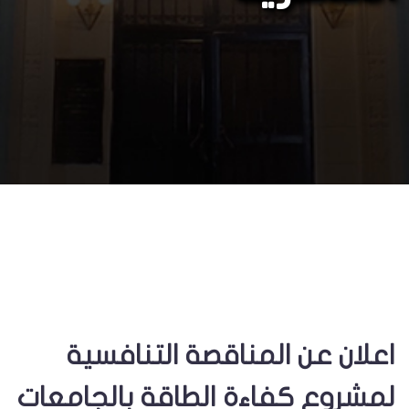
اعلان عن المناقصة التنافسية
لمشروع كفاءة الطاقة بالجامعات