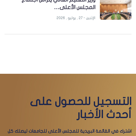
المجلس الأعلى…
الإثنين - 27 , يوليو , 2026
التسجيل للحصول على
أحدث الأخبار
اشترك في القائمة البريدية للمجلس الأعلى للجامعات ليصلك كل