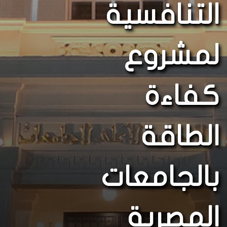
التنافسية
لمشروع
كفاءة
الطاقة
بالجامعات
المصرية