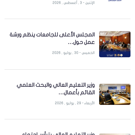
الإثنين - 3 , أغسطس , 2026
المجلس الأعلى للجامعات ينظم ورشة
عمل حول…
الخميس - 30 , يوليو , 2026
وزير التعليم العالي والبحث العلمي
القائم بأعمال…
الأربعاء - 29 , يوليو , 2026
وزير التعليم العالي يترأس اجتماع