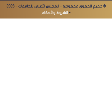
© جميع الحقوق محفوظة - المجلس الأعلى للجامعات - 2026
-
الشروط والأحكام