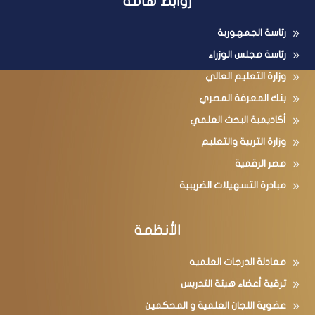
روابط هامة
رئاسة الجمهورية
رئاسة مجلس الوزراء
وزارة التعليم العالي
بنك المعرفة المصري
أكاديمية البحث العلمي
وزارة التربية والتعليم
مصر الرقمية
مبادرة التسهيلات الضريبية
الأنظمة
معادلة الدرجات العلميه
ترقية أعضاء هيئة التدريس
عضوية اللجان العلمية و المحكمين