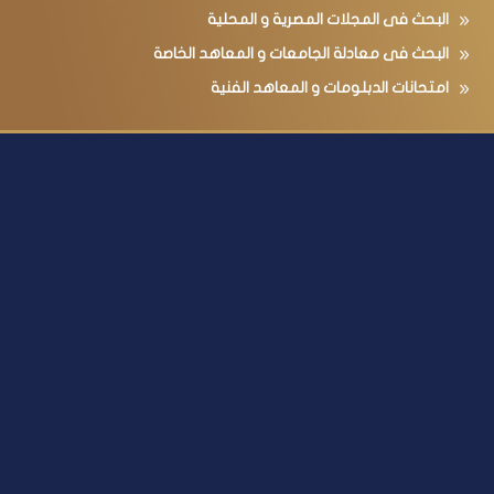
البحث فى المجلات المصرية و المحلية
البحث فى معادلة الجامعات و المعاهد الخاصة
امتحانات الدبلومات و المعاهد الفنية