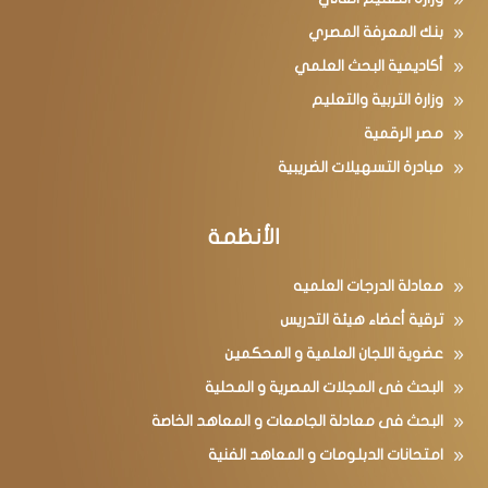
وزارة التعليم العالي
بنك المعرفة المصري
أكاديمية البحث العلمي
وزارة التربية والتعليم
مصر الرقمية
مبادرة التسهيلات الضريبية
الأنظمة
معادلة الدرجات العلميه
ترقية أعضاء هيئة التدريس
عضوية اللجان العلمية و المحكمين
البحث فى المجلات المصرية و المحلية
البحث فى معادلة الجامعات و المعاهد الخاصة
امتحانات الدبلومات و المعاهد الفنية