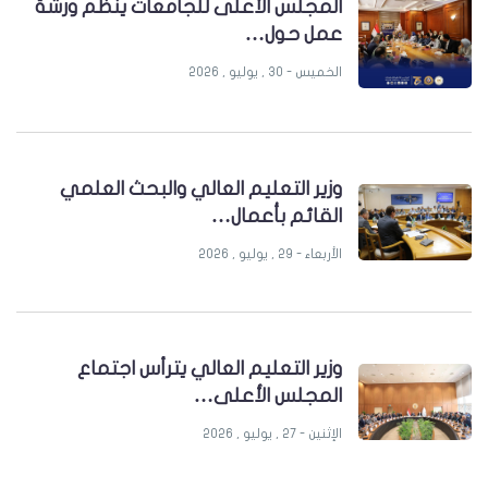
المجلس الأعلى للجامعات ينظم ورشة
عمل حول…
الخميس - 30 , يوليو , 2026
وزير التعليم العالي والبحث العلمي
القائم بأعمال…
الأربعاء - 29 , يوليو , 2026
وزير التعليم العالي يترأس اجتماع
المجلس الأعلى…
الإثنين - 27 , يوليو , 2026