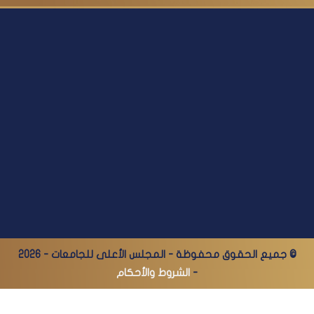
© جميع الحقوق محفوظة - المجلس الأعلى للجامعات - 2026
-
الشروط والأحكام