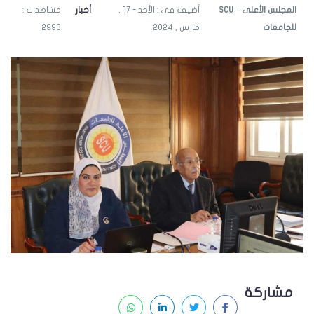
SCU – المجلس الأعلى
أضيف فى : الأحد - 17 ,
أخبار
مشاهدات :
للجامعات
مارس , 2024
2993
مشاركة