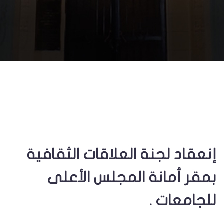
إنعقاد لجنة العلاقات الثقافية
بمقر أمانة المجلس الأعلى
للجامعات .