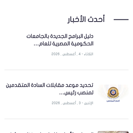
أحدث الأخبار
دليل البرامج الجديدة بالجامعات
الحكومية المصرية للعام…
الثلاثاء - 4 , أغسطس , 2026
تحديد موعد مقابلات السادة المتقدمين
لمنصب رئيس…
الإثنين - 3 , أغسطس , 2026