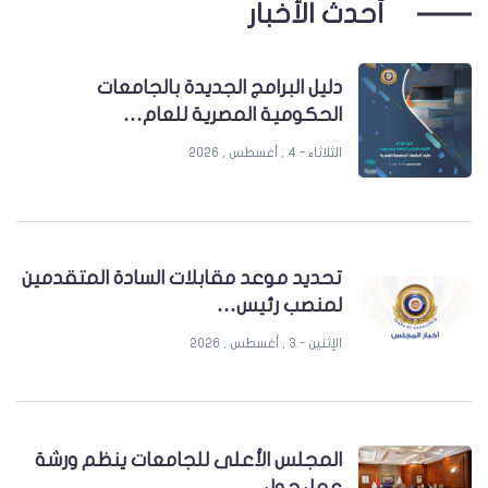
أحدث الأخبار
دليل البرامج الجديدة بالجامعات
الحكومية المصرية للعام…
الثلاثاء - 4 , أغسطس , 2026
تحديد موعد مقابلات السادة المتقدمين
لمنصب رئيس…
الإثنين - 3 , أغسطس , 2026
المجلس الأعلى للجامعات ينظم ورشة
عمل حول…