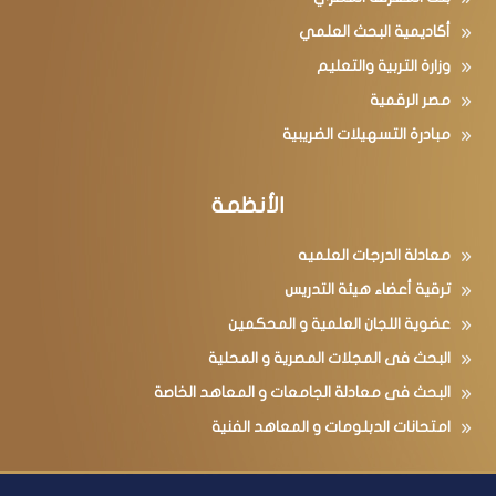
أكاديمية البحث العلمي
وزارة التربية والتعليم
مصر الرقمية
مبادرة التسهيلات الضريبية
الأنظمة
معادلة الدرجات العلميه
ترقية أعضاء هيئة التدريس
عضوية اللجان العلمية و المحكمين
البحث فى المجلات المصرية و المحلية
البحث فى معادلة الجامعات و المعاهد الخاصة
امتحانات الدبلومات و المعاهد الفنية