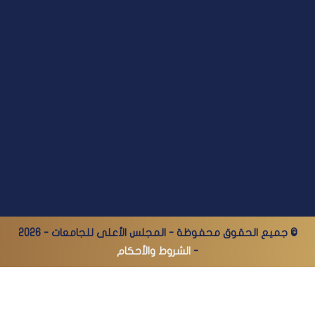
© جميع الحقوق محفوظة - المجلس الأعلى للجامعات - 2026
-
الشروط والأحكام