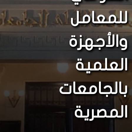
للمعامل
والأجهزة
العلمية
بالجامعات
المصرية