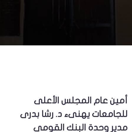
أمين عام المجلس الأعلى
للجامعات يهنىء د. رشا بدرى
مدير وحدة البنك القومي