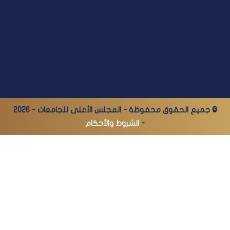
© جميع الحقوق محفوظة - المجلس الأعلى للجامعات - 2026
-
الشروط والأحكام