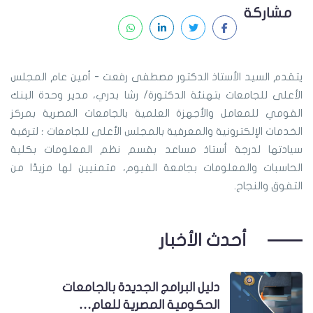
مشاركة
يتقدم السيد الأستاذ الدكتور مصطفى رفعت - أمين عام المجلس
الأعلى للجامعات بتهنئة الدكتورة/ رشا بدري، مدير وحدة البنك
القومي للمعامل والأجهزة العلمية بالجامعات المصرية بمركز
الخدمات الإلكترونية والمعرفية بالمجلس الأعلى للجامعات ؛ لترقية
سيادتها لدرجة أستاذ مساعد بقسم نظم المعلومات بكلية
الحاسبات والمعلومات بجامعة الفيوم، متمنيين لها مزيدًا من
التفوق والنجاح.
أحدث الأخبار
دليل البرامج الجديدة بالجامعات
الحكومية المصرية للعام…