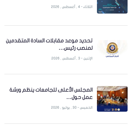
الثلاثاء - 4 , أغسطس , 2026
تحديد موعد مقابلات السادة المتقدمين
لمنصب رئيس…
الإثنين - 3 , أغسطس , 2026
المجلس الأعلى للجامعات ينظم ورشة
عمل حول…
الخميس - 30 , يوليو , 2026