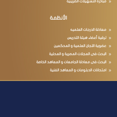
مبادرة التسهيلات الضريبية
الأنظمة
معادلة الدرجات العلميه
ترقية أعضاء هيئة التدريس
عضوية اللجان العلمية و المحكمين
البحث فى المجلات المصرية و المحلية
البحث فى معادلة الجامعات و المعاهد الخاصة
امتحانات الدبلومات و المعاهد الفنية