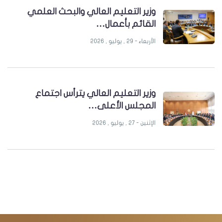
وزير التعليم العالي والبحث العلمي
القائم بأعمال…
الأربعاء - 29 , يوليو , 2026
وزير التعليم العالي يترأس اجتماع
المجلس الأعلى…
الإثنين - 27 , يوليو , 2026