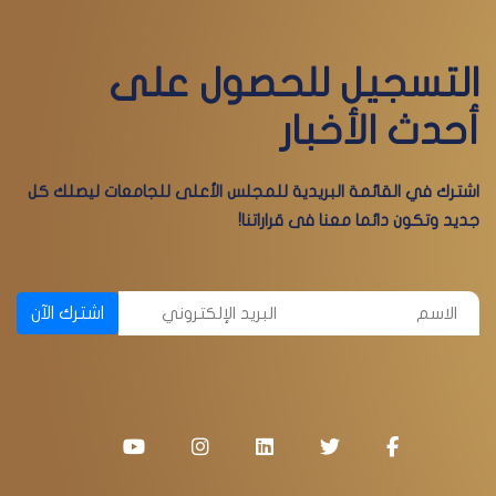
التسجيل للحصول على
أحدث الأخبار
اشترك في القائمة البريدية للمجلس الأعلى للجامعات ليصلك كل
جديد وتكون دائما معنا فى قراراتنا!
اشترك الآن