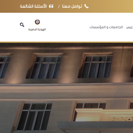
تواصل معنا
الأسئلة الشائعة
دريس
الجامعات و المؤسسات
الهوية البصرية