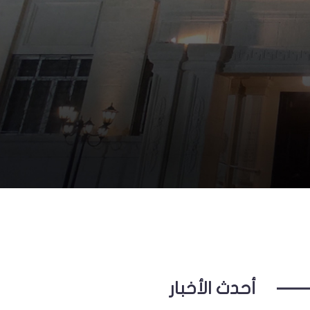
أحدث الأخبار