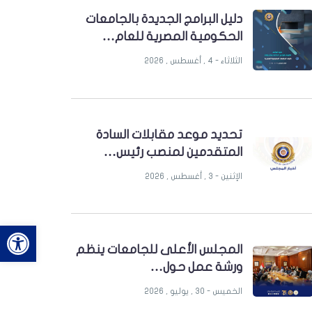
دليل البرامج الجديدة بالجامعات
الحكومية المصرية للعام…
الثلاثاء - 4 , أغسطس , 2026
تحديد موعد مقابلات السادة
المتقدمين لمنصب رئيس…
الإثنين - 3 , أغسطس , 2026
bar
المجلس الأعلى للجامعات ينظم
ورشة عمل حول…
الخميس - 30 , يوليو , 2026