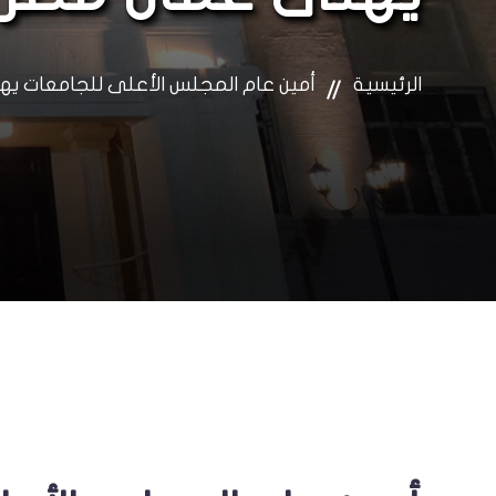
الرئيسية
أمين عام المجلس الأعلى للجامعات ي