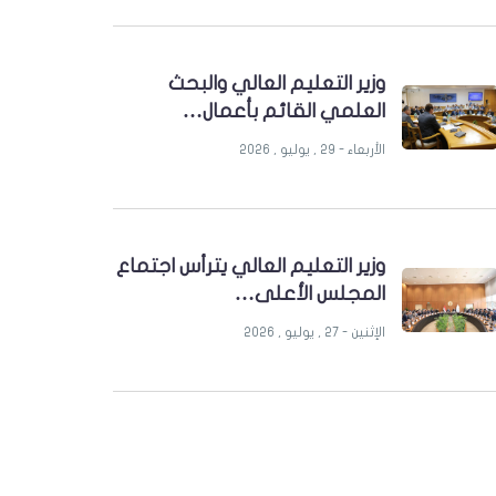
وزير التعليم العالي والبحث
العلمي القائم بأعمال…
الأربعاء - 29 , يوليو , 2026
وزير التعليم العالي يترأس اجتماع
المجلس الأعلى…
الإثنين - 27 , يوليو , 2026