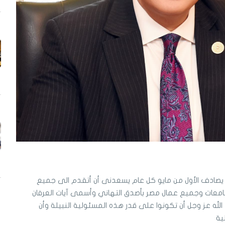
 يصادف الأول من مايو كل عام يسعدنى أن أتقدم الى جميع
لجامعات وجميع عمال مصر بأصدق التهاني وأسمى آيات العرفان
 الله عز وجل أن تكونوا على قدر هذه المسئولية النبيلة وأن
ية