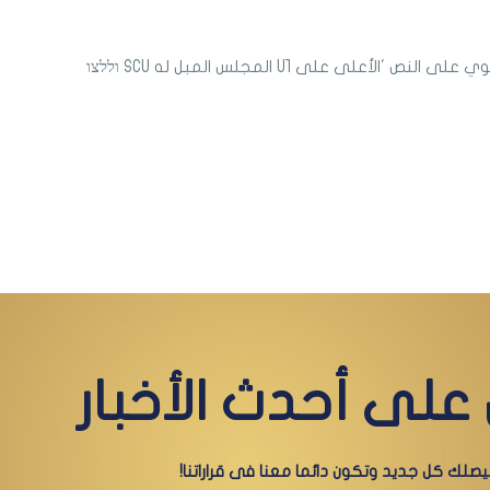
على أحدث الأخبار
صلك كل جديد وتكون دائما معنا فى قراراتنا!