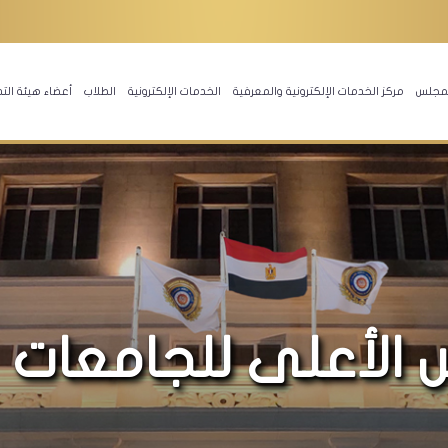
المجلس
مركز الخدمات الإلكترونية والمعرفية
الخدمات الإلكترونية
الطلاب
أعضاء هيئة الت
 الأعلى للجامعات