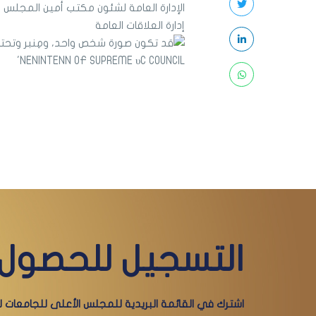
الإدارة العامة لشئون مكتب أمين المجلس
إدارة العلاقات العامة
التسجيل للحصول 
اشترك في القائمة البريدية للمجلس الأعلى للجامعات لي