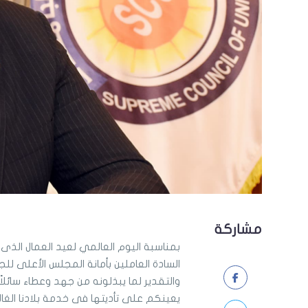
مشاركة
بمناسبة اليوم العالمي لعيد العمال الذى
السادة العاملين بأمانة المجلس الأعلى ل
والتقدير لما يبذلونه من جهد وعطاء سائلاً
يعينكم على تأديتها فى خدمة بلادنا الغال