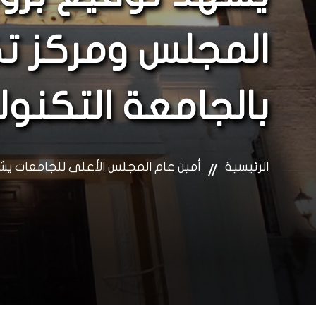
المجلس ومركز تك
بالجامعة التكنول
الرئيسية
أمين عام المجلس الأعلى للجامعات يشه