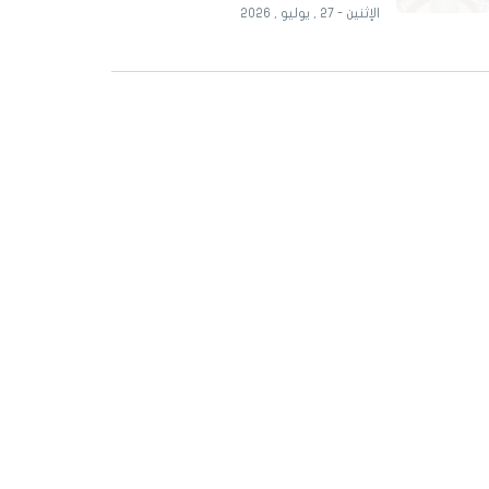
الإثنين - 27 , يوليو , 2026