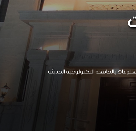
ت
لومات بالجامعة التكنولوجية الحديثة