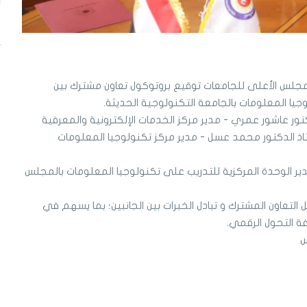
جلس الأعلى للجامعات توقيع بروتوكول تعاون مشترك بين
يا المعلومات بالجامعة التكنولوجية الحديثة.
تور عاشور عمري - مدير مركز الخدمات الإلكترونية والمعرفية
اذ الدكتور محمد عسل - مدير مركز تكنولوجيا المعلومات
ير الوحدة المركزية للتدريب على تكنولوجيا المعلومات بالمجلس
التعاون المشترك و تبادل الخبرات بين الجانبين؛ بما يسهم في
ة التحول الرقمي.
س