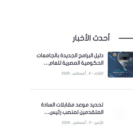
أحدث الأخبار
دليل البرامج الجديدة بالجامعات
الحكومية المصرية للعام…
الثلاثاء - 4 , أغسطس , 2026
تحديد موعد مقابلات السادة
المتقدمين لمنصب رئيس…
الإثنين - 3 , أغسطس , 2026