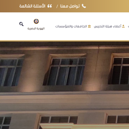
تواصل معنا
الأسئلة الشائعة
أعضاء هيئة التدريس
الجامعات والمؤسسات
الهوية البصرية