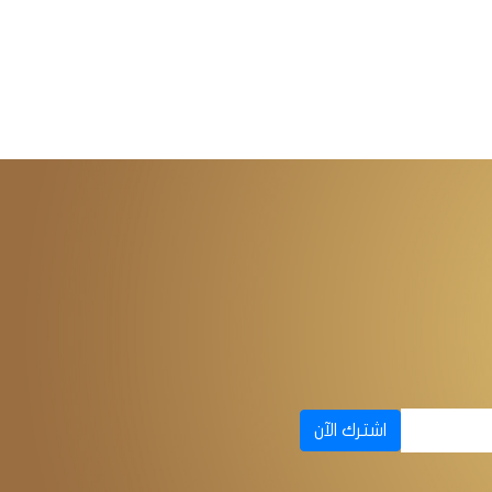
اشترك الآن