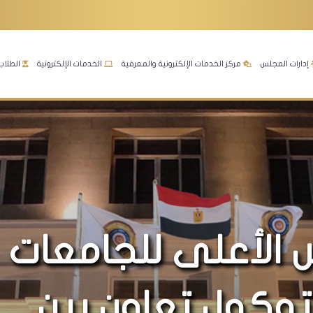
إدارات المجلس
مركز الخدمات الإلكترونية والمعرفية
الخدمات الإلكترونية
الطلاب
 الأعلى للجامعات
وكول تعاون بين