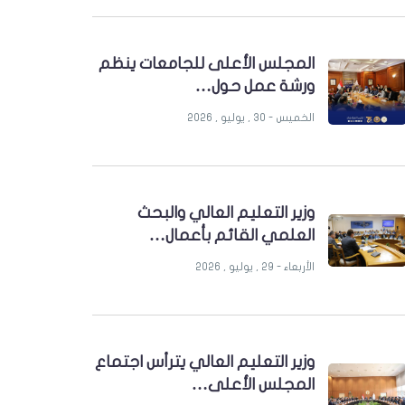
المجلس الأعلى للجامعات ينظم
ورشة عمل حول…
الخميس - 30 , يوليو , 2026
وزير التعليم العالي والبحث
العلمي القائم بأعمال…
الأربعاء - 29 , يوليو , 2026
وزير التعليم العالي يترأس اجتماع
المجلس الأعلى…