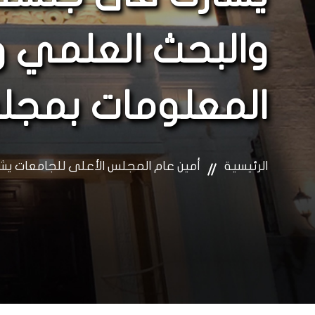
والبحث العلمي وا
المعلومات بمجلس
الرئيسية
أمين عام المجلس الأعلى للجامعات يشا