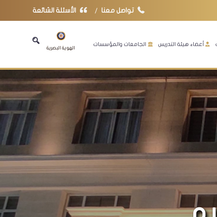
تواصل معنا
الأسئلة الشائعة
أعضاء هيئة التدريس
الجامعات والمؤسسات
الهوية البصرية
يم