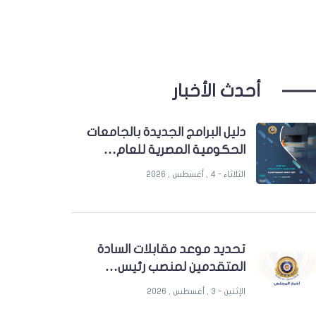
أحدث الأخبار
دليل البرامج الجديدة بالجامعات
الحكومية المصرية للعام…
الثلاثاء - 4 , أغسطس , 2026
تحديد موعد مقابلات السادة
المتقدمين لمنصب رئيس…
الإثنين - 3 , أغسطس , 2026