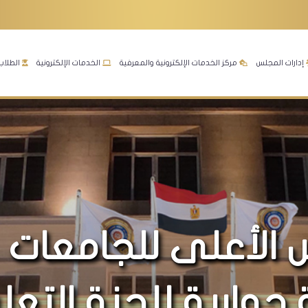
إدارات المجلس
مركز الخدمات الإلكترونية والمعرفية
الخدمات الإلكترونية
الطلاب
 الأعلى للجامعات
وارية للجنة التعل