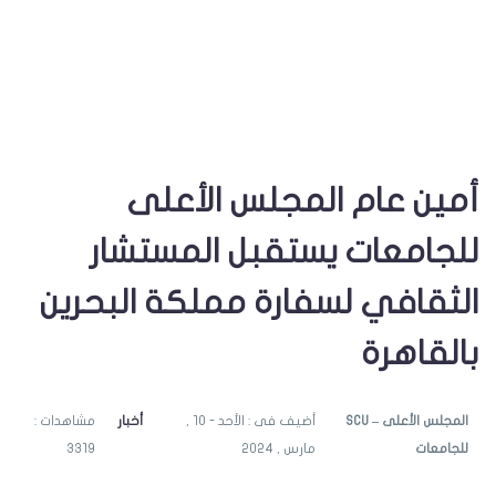
أمين عام المجلس الأعلى
للجامعات يستقبل المستشار
الثقافي لسفارة مملكة البحرين
بالقاهرة
SCU – المجلس الأعلى
أضيف فى : الأحد - 10 ,
أخبار
مشاهدات :
للجامعات
مارس , 2024
3319