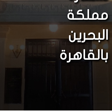
مملكة
البحرين
بالقاهرة