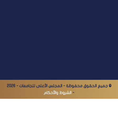
© جميع الحقوق محفوظة - المجلس الأعلى للجامعات - 2026
-
الشروط والأحكام