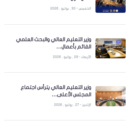
الخميس - 30 , يوليو , 2026
وزير التعليم العالي والبحث العلمي
القائم بأعمال…
الأربعاء - 29 , يوليو , 2026
وزير التعليم العالي يترأس اجتماع
المجلس الأعلى…
الإثنين - 27 , يوليو , 2026