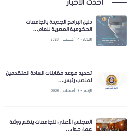
أحدث الأخبار
دليل البرامج الجديدة بالجامعات
الحكومية المصرية للعام…
الثلاثاء - 4 , أغسطس , 2026
تحديد موعد مقابلات السادة المتقدمين
لمنصب رئيس…
الإثنين - 3 , أغسطس , 2026
المجلس الأعلى للجامعات ينظم ورشة
عمل حول…