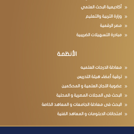
أكاديمية البحث العلمي
وزارة التربية والتعليم
مصر الرقمية
مبادرة التسهيلات الضريبية
الأنظمة
معادلة الدرجات العلميه
ترقية أعضاء هيئة التدريس
عضوية اللجان العلمية و المحكمين
البحث فى المجلات المصرية و المحلية
البحث فى معادلة الجامعات و المعاهد الخاصة
امتحانات الدبلومات و المعاهد الفنية