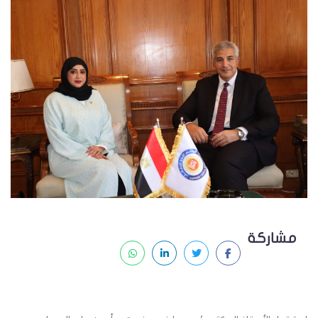
مشاركة