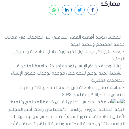
مشاركة
- المجلس يؤكد أهمية العمل التكاملي بين الجامعات في مجالات
خدمة المجتمع وتنمية البيئة.
- وضع دليل لكيفية تداول الكيماويات داخل الجامعات والمراكز
البحثية.
- إنشاء وحدة حقوق الإنسان (وحدة إدارية) بجامعة المنصورة.
- تشكيل لجنة لوضع لائحة عمل موحدة لوحدات حقوق الإنسان
بالجامعات المصرية.
- مناقشة تقارير الجامعات في خدمة المناطق الأكثر احتياجًا
بالتعاون مع حياة كريمة لعام 2023.
عقد المجلس الأعلى لشئون خدمة المجتمع وتنمية
البيئة اجتماعه الدوري، برئاسة أ. د/مصطفي رفعت أمين المجلس
الأعلى للجامعات، بحضور السادة أعضاء المجلس من نواب رؤساء
الجامعات لشئون خدمة المجتمع وتنمية البيئة، وذلك بقاعة أحمد