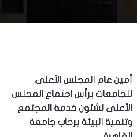
أمين عام المجلس الأعلى
للجامعات يرأس اجتماع المجلس
الأعلى لشئون خدمة المجتمع
وتنمية البيئة برحاب جامعة
القاهرة