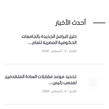
أحدث الأخبار
دليل البرامج الجديدة بالجامعات
الحكومية المصرية للعام…
الثلاثاء - 4 , أغسطس , 2026
تحديد موعد مقابلات السادة المتقدمين
لمنصب رئيس…
الإثنين - 3 , أغسطس , 2026