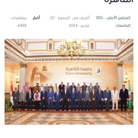
SCU – المجلس الأعلى
أضيف فى : الجمعة - 22 ,
أخبار
مشاهدات :
للجامعات
مارس , 2024
4468