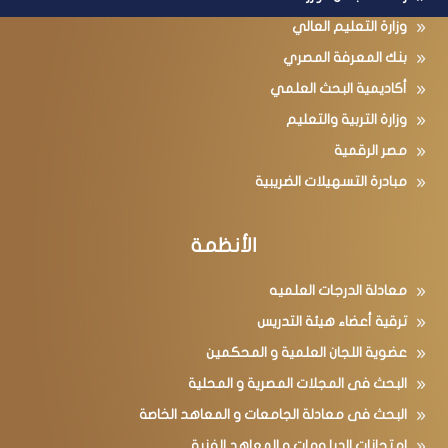
رئاسة مجلس الوزراء
وزارة التعليم العالي
بنك المعرفة المصري
أكاديمية البحث العلمي
وزارة التربية والتعليم
مصر الرقمية
مبادرة التسهيلات الضريبية
الأنظمة
معادلة الدرجات العلميه
ترقية أعضاء هيئة التدريس
عضوية اللجان العلمية و المحكمين
البحث فى المجلات المصرية و المحلية
البحث فى معادلة الجامعات و المعاهد الخاصة