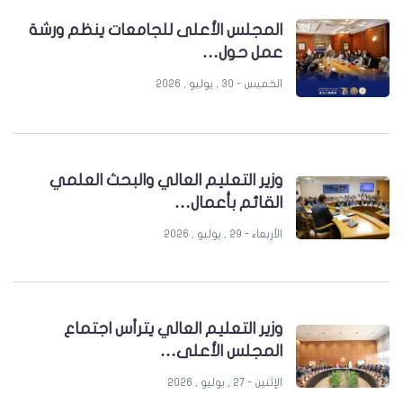
المجلس الأعلى للجامعات ينظم ورشة
عمل حول…
الخميس - 30 , يوليو , 2026
وزير التعليم العالي والبحث العلمي
القائم بأعمال…
الأربعاء - 29 , يوليو , 2026
وزير التعليم العالي يترأس اجتماع
المجلس الأعلى…
الإثنين - 27 , يوليو , 2026