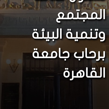
المجتمع
وتنمية البيئة
برحاب جامعة
القاهرة