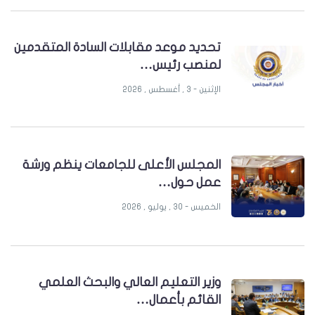
تحديد موعد مقابلات السادة المتقدمين
لمنصب رئيس…
الإثنين - 3 , أغسطس , 2026
المجلس الأعلى للجامعات ينظم ورشة
عمل حول…
الخميس - 30 , يوليو , 2026
وزير التعليم العالي والبحث العلمي
القائم بأعمال…