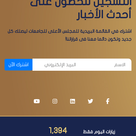
التسجيل للحصول على
أحدث الأخبار
اشترك في القائمة البريدية للمجلس الأعلى للجامعات ليصلك كل
جديد وتكون دائما معنا فى قراراتنا!
اشترك الآن
1,394
زيارات اليوم فقط