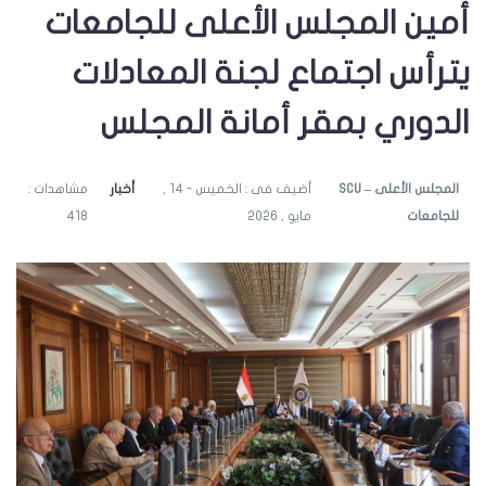
أمين المجلس الأعلى للجامعات
يترأس اجتماع لجنة المعادلات
الدوري بمقر أمانة المجلس
SCU – المجلس الأعلى
أضيف فى : الخميس - 14 ,
أخبار
مشاهدات :
للجامعات
مايو , 2026
418