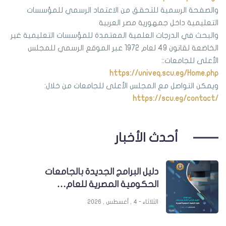
والصفحة الرسمية للتحقق من الاعتماد الرسمي للمؤسسات
التعليمية داخل جمهورية مصر العربية
والبحث في الدرجات العلمية المعتمدة للمؤسسات التعليمية غير
الخاضعة لقانون 49 لعام 1972 عبر الموقع الرسمي للمجلس
الأعلى للجامعات::
https://univeq.scu.eg/Home.php
ويمكن التواصل مع المجلس الأعلى للجامعات من خلال:
https://scu.eg/contact/
أحدث الأخبار
دليل البرامج الجديدة بالجامعات
الحكومية المصرية للعام…
الثلاثاء - 4 , أغسطس , 2026