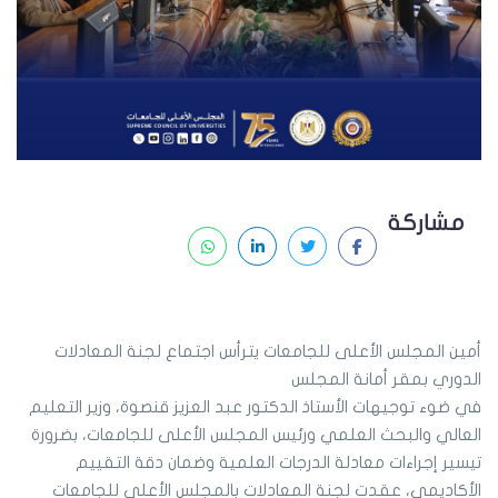
مشاركة
أمين المجلس الأعلى للجامعات يترأس اجتماع لجنة المعادلات
الدوري بمقر أمانة المجلس
في ضوء توجيهات الأستاذ الدكتور عبد العزيز قنصوة، وزير التعليم
العالي والبحث العلمي ورئيس المجلس الأعلى للجامعات، بضرورة
تيسير إجراءات معادلة الدرجات العلمية وضمان دقة التقييم
الأكاديمي، عقدت لجنة المعادلات بالمجلس الأعلى للجامعات