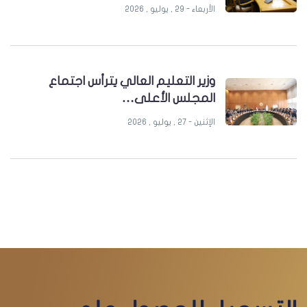
الأربعاء - 29 , يوليو , 2026
وزير التعليم العالي يترأس اجتماع
المجلس الأعلى…
الإثنين - 27 , يوليو , 2026