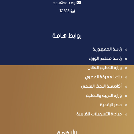
scu@scu.eg
12613
روابط هامة
رئاسة الجمهورية
رئاسة مجلس الوزراء
وزارة التعليم العالي
بنك المعرفة المصري
أكاديمية البحث العلمي
وزارة التربية والتعليم
مصر الرقمية
مبادرة التسهيلات الضريبية
الأنظمة