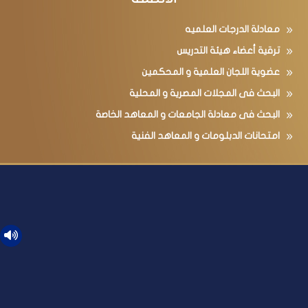
معادلة الدرجات العلميه
ترقية أعضاء هيئة التدريس
عضوية اللجان العلمية و المحكمين
البحث فى المجلات المصرية و المحلية
البحث فى معادلة الجامعات و المعاهد الخاصة
امتحانات الدبلومات و المعاهد الفنية