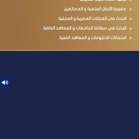
عضوية اللجان العلمية و المحكمين
البحث فى المجلات المصرية و المحلية
البحث فى معادلة الجامعات و المعاهد الخاصة
امتحانات الدبلومات و المعاهد الفنية