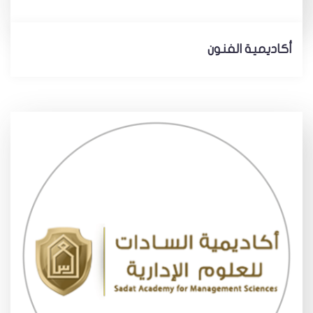
أكاديمية الفنون