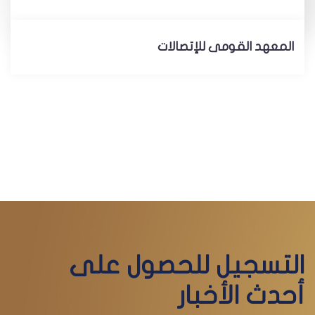
المعهد القومى للإتصالات
التسجيل للحصول على
أحدث الأخبار