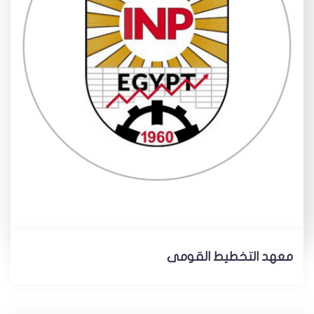
معهد التخطيط القومى