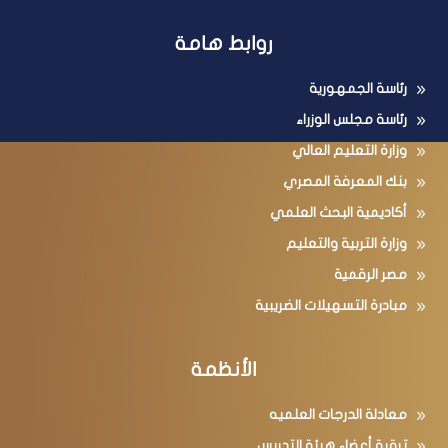
روابط هامة
رئاسة الجمهورية
رئاسة مجلس الوزراء
وزارة التعليم العالي
بنك المعرفة المصري
أكاديمية البحث العلمي
وزارة التربية والتعليم
مصر الرقمية
مبادرة التسهيلات الضريبية
الأنظمة
معادلة الدرجات العلميه
ترقية أعضاء هيئة التدريس