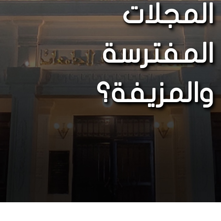
المجلات
المفترسة
والمزيفة؟