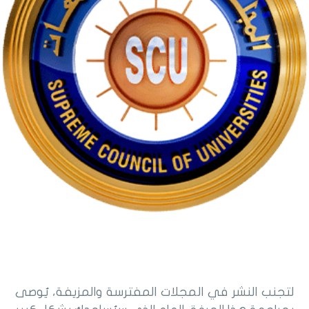
لتجنب النشر في المجلات المفترسة والمزيفة، يُوصى