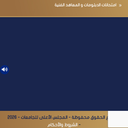
امتحانات الدبلومات و المعاهد الفنية
© جميع الحقوق محفوظة - المجلس الأعلى للجامعات - 2026
-
الشروط والأحكام