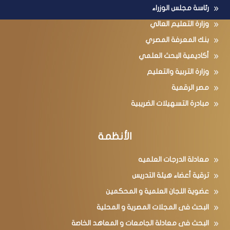
رئاسة مجلس الوزراء
وزارة التعليم العالي
بنك المعرفة المصري
أكاديمية البحث العلمي
وزارة التربية والتعليم
مصر الرقمية
مبادرة التسهيلات الضريبية
الأنظمة
معادلة الدرجات العلميه
ترقية أعضاء هيئة التدريس
عضوية اللجان العلمية و المحكمين
البحث فى المجلات المصرية و المحلية
البحث فى معادلة الجامعات و المعاهد الخاصة