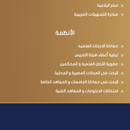
مصر الرقمية
مبادرة التسهيلات الضريبية
الأنظمة
معادلة الدرجات العلميه
ترقية أعضاء هيئة التدريس
عضوية اللجان العلمية و المحكمين
البحث فى المجلات المصرية و المحلية
البحث فى معادلة الجامعات و المعاهد الخاصة
امتحانات الدبلومات و المعاهد الفنية