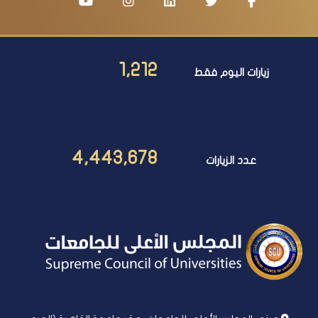
1,212
زيارات اليوم فقط
4,443,678
عدد الزيارات