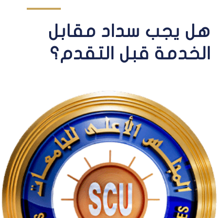
هل يجب سداد مقابل
الخدمة قبل التقدم؟