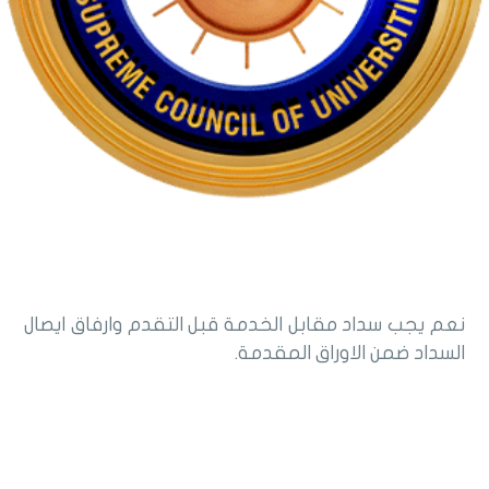
نعم يجب سداد مقابل الخدمة قبل التقدم وارفاق ايصال
السداد ضمن الاوراق المقدمة.