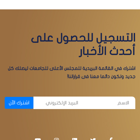
التسجيل للحصول على
أحدث الأخبار
اشترك في القائمة البريدية للمجلس الأعلى للجامعات ليصلك كل
جديد وتكون دائما معنا فى قراراتنا!
اشترك الآن