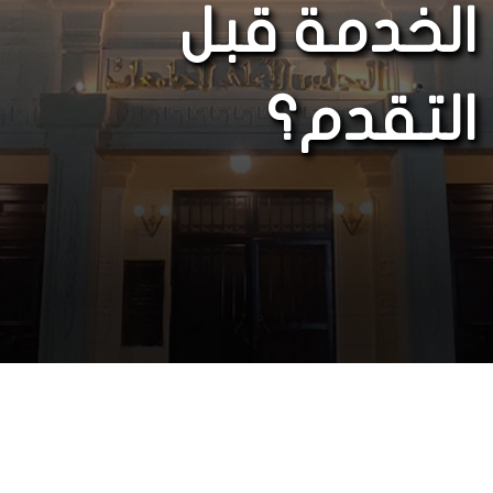
الخدمة قبل
التقدم؟