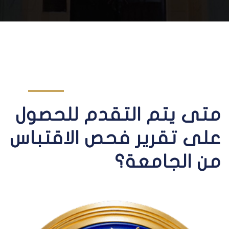
متى يتم التقدم للحصول
على تقرير فحص الاقتباس
من الجامعة؟