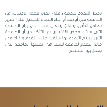
يمكن التقدم للحصول على تقرير فحص الاقتباس من
الجامعة قبل أو بعد أو أثناء التقدم للحصول على تقرير
معامل التأثير، و لكن ينبغى عند ادخال بيان الجامعة
التى سيتم فحص الاقتباس بها التأكد من أن الجامعة
التى سيتم التقدم لها ستقبل طلب التقدم و ذلك فى
حالة التقدم لجامعة ليست هى نفسها الجامعة التى
يعمل بها المتقدم.