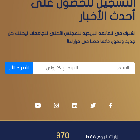
التسجيل للحصول على
أحدث الأخبار
اشترك في القائمة البريدية للمجلس الأعلى للجامعات ليصلك كل
جديد وتكون دائما معنا فى قراراتنا!
اشترك الآن
870
زيارات اليوم فقط