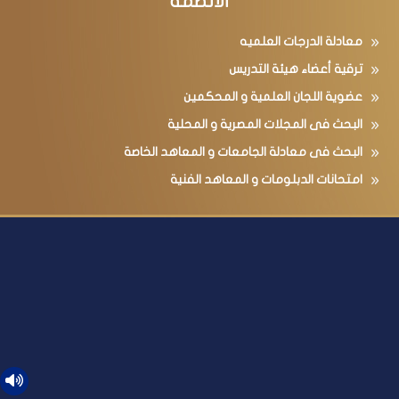
الأنظمة
معادلة الدرجات العلميه
ترقية أعضاء هيئة التدريس
عضوية اللجان العلمية و المحكمين
البحث فى المجلات المصرية و المحلية
البحث فى معادلة الجامعات و المعاهد الخاصة
امتحانات الدبلومات و المعاهد الفنية