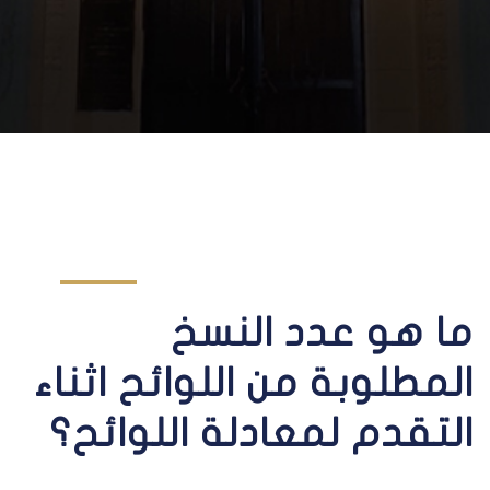
ما هو عدد النسخ
المطلوبة من اللوائح اثناء
التقدم لمعادلة اللوائح؟