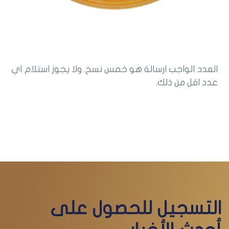
العدد الواجب ارسالة هو خمس نسخ. ولا يجوز استلام اي
عدد اقل من ذلك.
التسجيل للحصول على