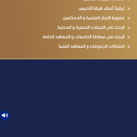
ترقية أعضاء هيئة التدريس
عضوية اللجان العلمية و المحكمين
البحث فى المجلات المصرية و المحلية
البحث فى معادلة الجامعات و المعاهد الخاصة
امتحانات الدبلومات و المعاهد الفنية