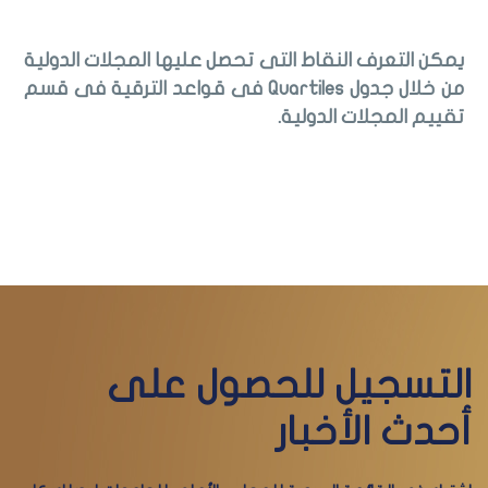
يمكن التعرف النقاط التى تحصل عليها المجلات الدولية
من خلال جدول
Quartiles
فى قواعد الترقية فى قسم
تقييم المجلات الدولية.
التسجيل للحصول على
أحدث الأخبار