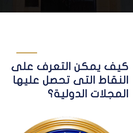
كيف يمكن التعرف على
النقاط التى تحصل عليها
المجلات الدولية؟