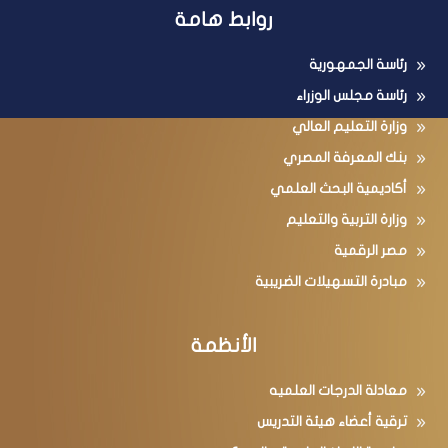
روابط هامة
رئاسة الجمهورية
رئاسة مجلس الوزراء
وزارة التعليم العالي
بنك المعرفة المصري
أكاديمية البحث العلمي
وزارة التربية والتعليم
مصر الرقمية
مبادرة التسهيلات الضريبية
الأنظمة
معادلة الدرجات العلميه
ترقية أعضاء هيئة التدريس