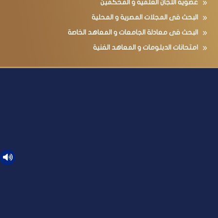
عضوية اللجان العلمية و المحكمين
البحث فى المجلات المصرية و المحلية
البحث فى معادلة الجامعات و المعاهد الخاصة
امتحانات الدبلومات و المعاهد الفنية