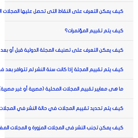
كيف يمكن التعرف على النقاط التى تحصل عليها المجلات ال
كيف يتم تقييم المؤتمرات؟
كيف يمكن التعرف على تصنيف المجلة الدولية قبل أو بعد ا
كيف يتم تقييم المجلة إذا كانت سنة النشر لم تتوافر بعد فى
ما هى معايير تقييم المجلات المحلية (مصرية أو غير مصرية)
كيف يتم تحديد تقييم المجلات في حالة النشر في المجلات 
كيف يمكن تجنب النشر فى المجلات المزورة و المجلات المف