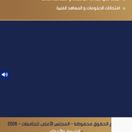
امتحانات الدبلومات و المعاهد الفنية
© جميع الحقوق محفوظة - المجلس الأعلى للجامعات - 2026
-
الشروط والأحكام