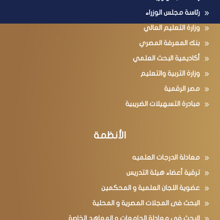
رئاسة مجلس الوزراء
وزارة التعليم العالي
بنك المعرفة المصري
أكاديمية البحث العلمي
وزارة التربية والتعليم
مصر الرقمية
مبادرة التسهيلات الضريبية
الأنظمة
معادلة الدرجات العلميه
ترقية أعضاء هيئة التدريس
عضوية اللجان العلمية و المحكمين
البحث فى المجلات المصرية و المحلية
البحث فى معادلة الجامعات و المعاهد الخاصة