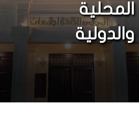
المحلية
والدولية