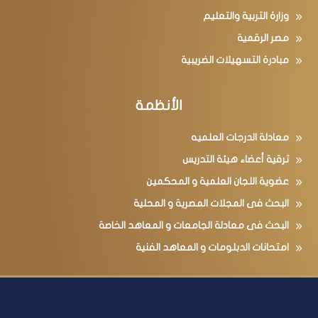
وزارة التربية والتعليم
مصر الرقمية
مبادرة التسهيلات الضريبية
الأنظمة
معادلة الدرجات العلميه
ترقية أعضاء هيئة التدريس
عضوية اللجان العلمية و المحكمين
البحث فى المجلات المصرية و المحلية
البحث فى معادلة الجامعات و المعاهد الخاصة
امتحانات الدبلومات و المعاهد الفنية