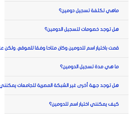
ماهي تكلفة تسجيل دومين؟
هل توجد خصومات لتسجيل الدومين؟
قمت باختيار اسم للدومين وكان متاحا وفقا للموقع، ولكن عن
ما هي مدة تسجيل الدومين؟
هل توجد جهة أخرى غير الشبكة المصرية للجامعات يمكنن
كيف يمكنني اختيار اسم للدومين؟