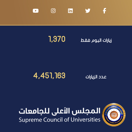
1,370
زيارات اليوم فقط
4,451,163
عدد الزيارات