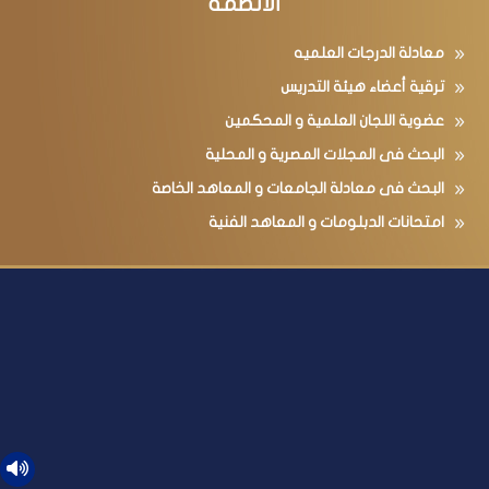
الأنظمة
معادلة الدرجات العلميه
ترقية أعضاء هيئة التدريس
عضوية اللجان العلمية و المحكمين
البحث فى المجلات المصرية و المحلية
البحث فى معادلة الجامعات و المعاهد الخاصة
امتحانات الدبلومات و المعاهد الفنية