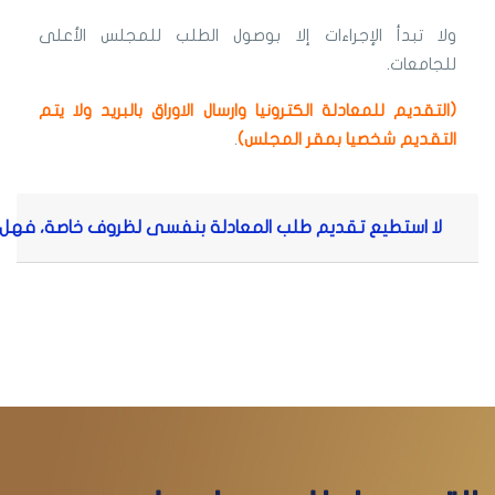
ولا تبدأ الإجراءات إلا بوصول الطلب للمجلس الأعلى
للجامعات.
(التقديم للمعادلة الكترونيا وارسال الاوراق بالبريد ولا يتم
التقديم شخصيا بمقر المجلس)
.
لا استطيع تقديم طلب المعادلة بنفسى لظروف خاصة، فهل