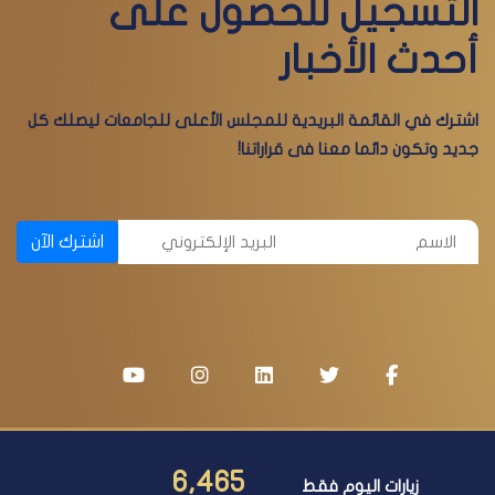
التسجيل للحصول على
أحدث الأخبار
اشترك في القائمة البريدية للمجلس الأعلى للجامعات ليصلك كل
جديد وتكون دائما معنا فى قراراتنا!
اشترك الآن
6,465
زيارات اليوم فقط