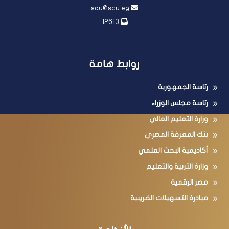
scu@scu.eg
12613
روابط هامة
رئاسة الجمهورية
رئاسة مجلس الوزراء
وزارة التعليم العالي
بنك المعرفة المصري
أكاديمية البحث العلمي
وزارة التربية والتعليم
مصر الرقمية
مبادرة التسهيلات الضريبية