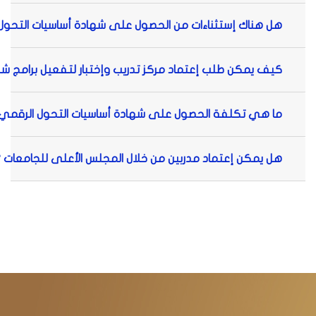
هل هناك إستثناءات من الحصول على شهادة أساسيات التحول الرقم
كيف يمكن طلب إعتماد مركز تدريب وإختبار لتفعيل برامج شهادة 
ما هي تكلفة الحصول على شهادة أساسيات التحول الرقمي
هل يمكن إعتماد مدربين من خلال المجلس الأعلى للجامعات 