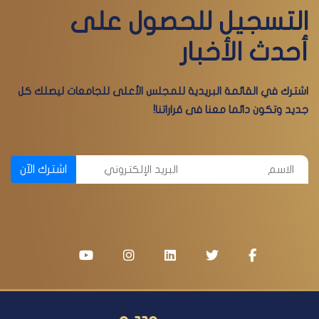
التسجيل للحصول على
أحدث الأخبار
اشترك في القائمة البريدية للمجلس الأعلى للجامعات ليصلك كل
جديد وتكون دائما معنا فى قراراتنا!
اشترك الآن