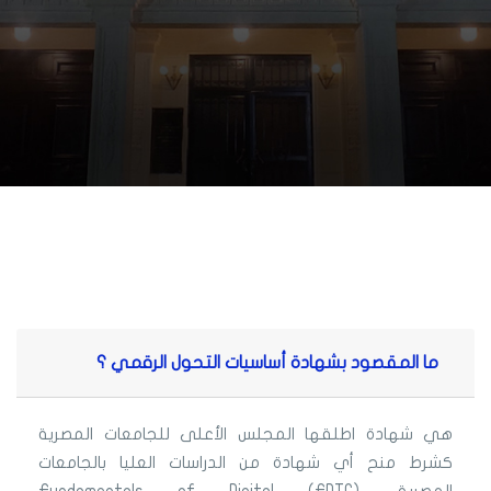
ما المقصود بشهادة أساسيات التحول الرقمي ؟
هي شهادة اطلقها المجلس الأعلى للجامعات المصرية
كشرط منح أي شهادة من الدراسات العليا بالجامعات