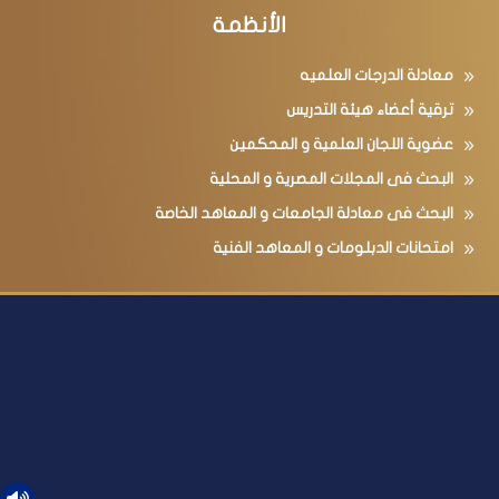
الأنظمة
معادلة الدرجات العلميه
ترقية أعضاء هيئة التدريس
عضوية اللجان العلمية و المحكمين
البحث فى المجلات المصرية و المحلية
البحث فى معادلة الجامعات و المعاهد الخاصة
امتحانات الدبلومات و المعاهد الفنية