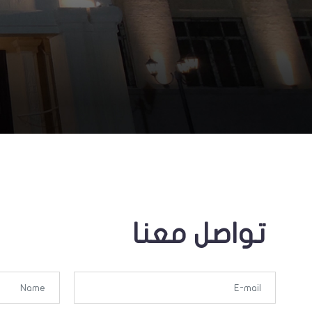
تواصل معنا