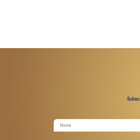
Subscr