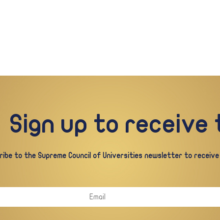
Sign up to receive
ibe to the Supreme Council of Universities newsletter to receive a