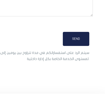
سيتم الرد على استفساراتكم في مدة تتراوح بين يومين إلى 
لمستوى الخدمة الخاصة بكل إدارة داخلية.