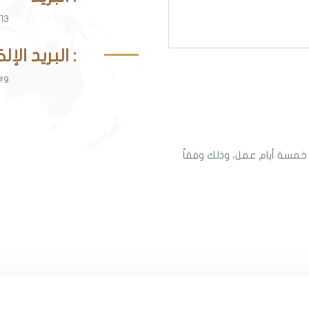
13
البريد الإلكتروني :
eg
خمسة أيام عمل، وذلك وفقاً