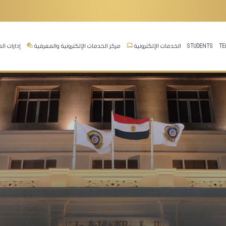
إدارات ا
مركز الخدمات الإلكترونية والمعرفية
الخدمات الإلكترونية
STUDENTS
TE