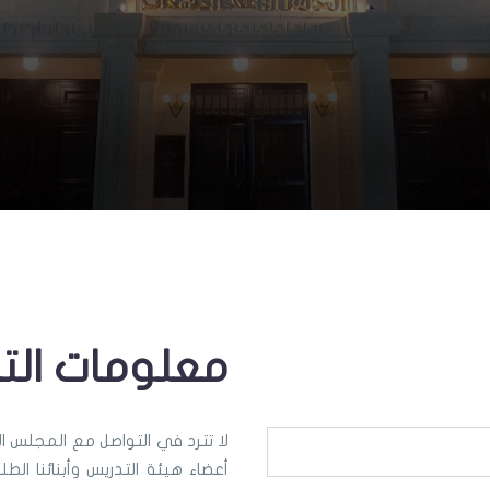
معلومات الت
لا تترد في التواصل مع المجلس 
أعضاء هيئة التدريس وأبنائنا ال.