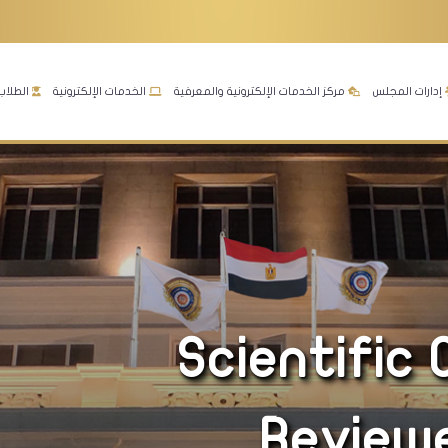
إدارات المجلس
مركز الخدمات الإلكترونية والمعرفية
الخدمات الإلكترونية
الطلاب
Scientific
Review