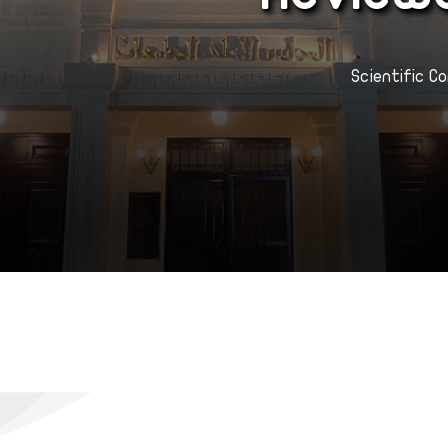
Scientific 