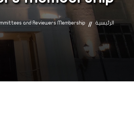
الرئيسية
Committees and Reviewers Membership