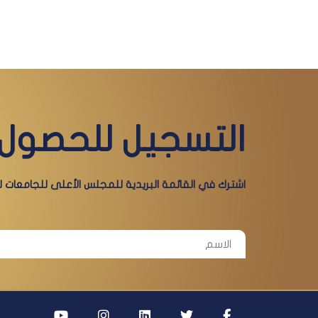
التسجيل للحصول 
اشترك في القائمة البريدية للمجلس الأعلى للجامعات لي