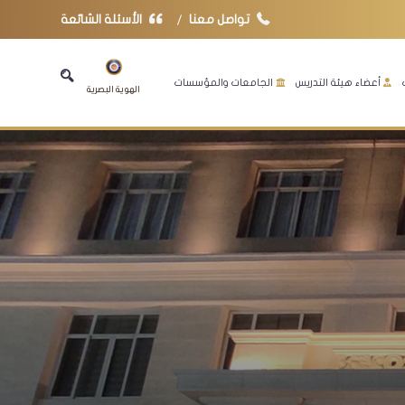
تواصل معنا
الأسئلة الشائعة
أعضاء هيئة التدريس
الجامعات والمؤسسات
الهوية البصرية