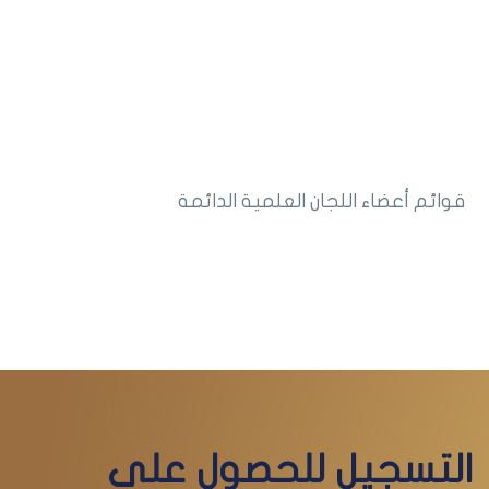
قوائم أعضاء اللجان العلمية الدائمة
التسجيل للحصول على