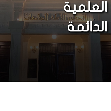
العلمية
الدائمة