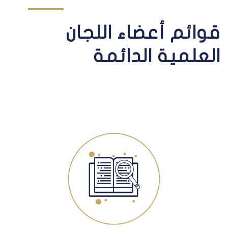
قوائم أعضاء اللجان
العلمية الدائمة