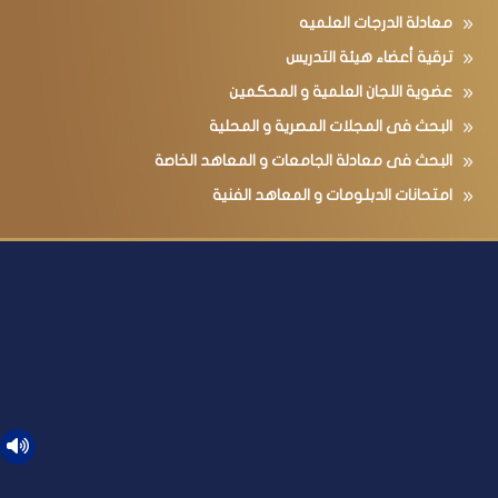
معادلة الدرجات العلميه
ترقية أعضاء هيئة التدريس
عضوية اللجان العلمية و المحكمين
البحث فى المجلات المصرية و المحلية
البحث فى معادلة الجامعات و المعاهد الخاصة
امتحانات الدبلومات و المعاهد الفنية