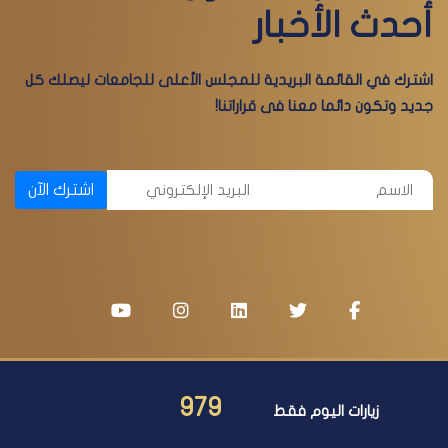
أحدث الأخبار
اشترك في القائمة البريدية للمجلس الأعلى للجامعات ليصلك كل
جديد وتكون دائما معنا فى قراراتنا!
اشترك الآن
979
زيارات اليوم فقط