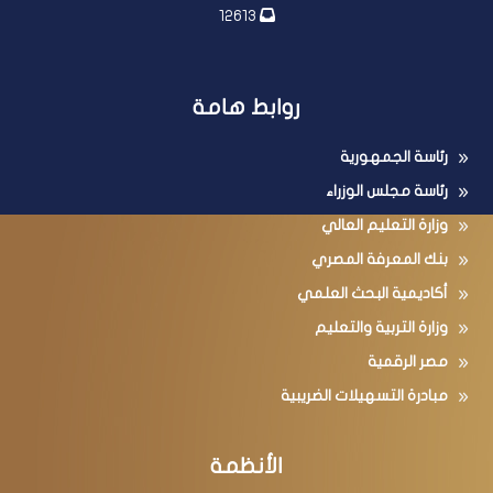
12613
روابط هامة
رئاسة الجمهورية
رئاسة مجلس الوزراء
وزارة التعليم العالي
بنك المعرفة المصري
أكاديمية البحث العلمي
وزارة التربية والتعليم
مصر الرقمية
مبادرة التسهيلات الضريبية
الأنظمة