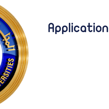
Application