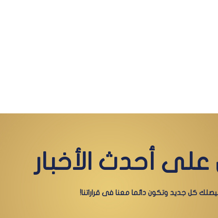
على أحدث الأخبار
صلك كل جديد وتكون دائما معنا فى قراراتنا!