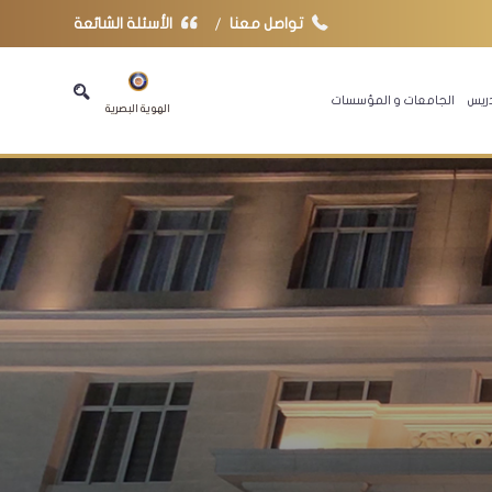
تواصل معنا
الأسئلة الشائعة
دريس
الجامعات و المؤسسات
الهوية البصرية