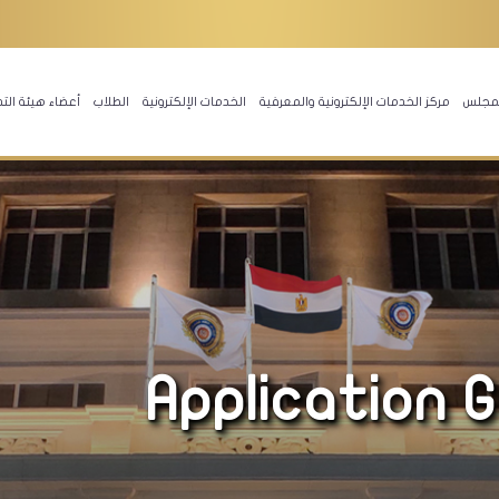
المجلس
مركز الخدمات الإلكترونية والمعرفية
الخدمات الإلكترونية
الطلاب
أعضاء هيئة الت
Application 