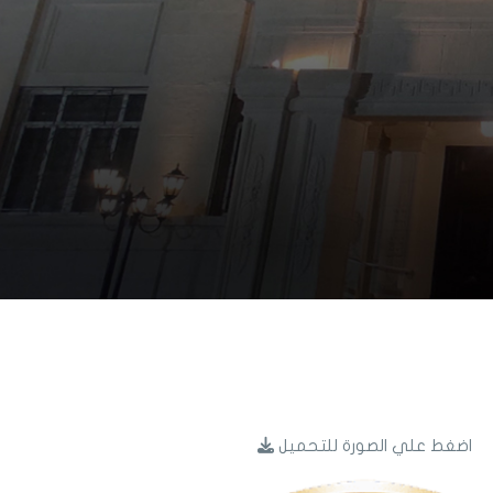
اضغط علي الصورة للتحميل