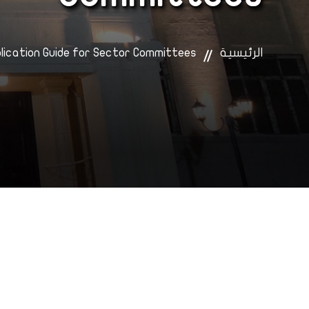
الرئيسية
lication Guide for Sector Committees