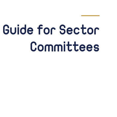
 Guide for Sector
Committees