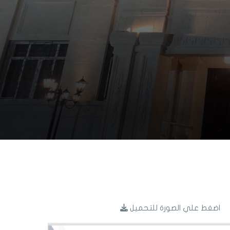
اضغط علي الصورة للتحميل