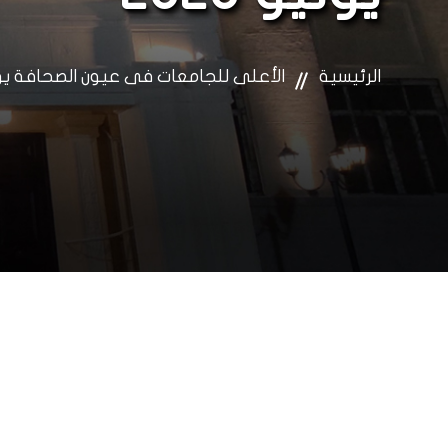
الرئيسية
الأعلى للجامعات فى عيون الصحافة يونيو 