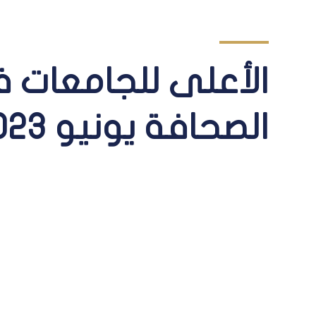
الأعلى للجامعات 
الصحافة يونيو 2023