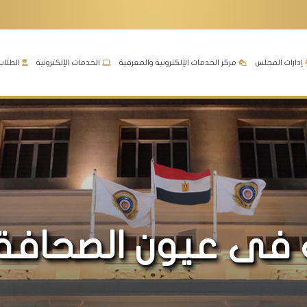
إدارات المجلس
مركز الخدمات الإلكترونية والمعرفية
الخدمات الإلكترونية
الطلاب
 فى عيون الصحافة