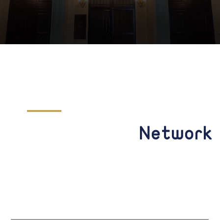
Network