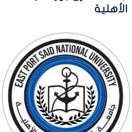
الأهلية