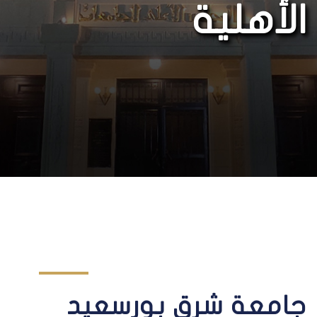
الأهلية
جامعة شرق بورسعيد