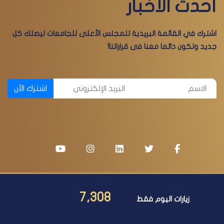
أحدث الأخبار
اشترك في القائمة البريدية للمجلس الأعلى للجامعات ليصلك كل
جديد وتكون دائما معنا فى قراراتنا!
اشترك الآن
7,308
زيارات اليوم فقط