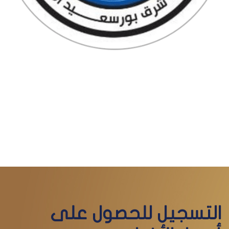
التسجيل للحصول على