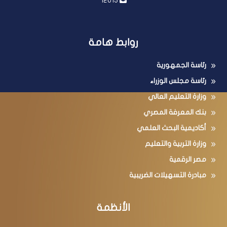
12613
روابط هامة
رئاسة الجمهورية
رئاسة مجلس الوزراء
وزارة التعليم العالي
بنك المعرفة المصري
أكاديمية البحث العلمي
وزارة التربية والتعليم
مصر الرقمية
مبادرة التسهيلات الضريبية
الأنظمة