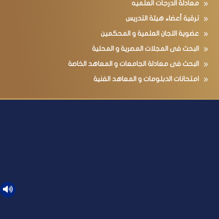
معادلة الدرجات العلميه
ترقية أعضاء هيئة التدريس
عضوية اللجان العلمية و المحكمين
البحث فى المجلات المصرية و المحلية
البحث فى معادلة الجامعات و المعاهد الخاصة
امتحانات الدبلومات و المعاهد الفنية