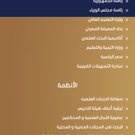
رئاسة الجمهورية
رئاسة مجلس الوزراء
وزارة التعليم العالي
بنك المعرفة المصري
أكاديمية البحث العلمي
وزارة التربية والتعليم
مصر الرقمية
مبادرة التسهيلات الضريبية
الأنظمة
معادلة الدرجات العلميه
ترقية أعضاء هيئة التدريس
عضوية اللجان العلمية و المحكمين
البحث فى المجلات المصرية و المحلية