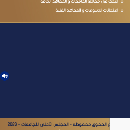
البحث فى معادلة الجامعات و المعاهد الخاصة
امتحانات الدبلومات و المعاهد الفنية
© جميع الحقوق محفوظة - المجلس الأعلى للجامعات - 2026