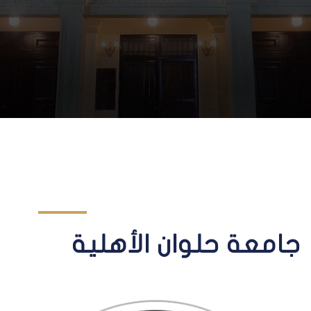
جامعة حلوان الأهلية