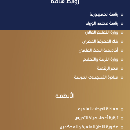
روابط هامة
رئاسة الجمهورية
رئاسة مجلس الوزراء
وزارة التعليم العالي
بنك المعرفة المصري
أكاديمية البحث العلمي
وزارة التربية والتعليم
مصر الرقمية
مبادرة التسهيلات الضريبية
الأنظمة
معادلة الدرجات العلميه
ترقية أعضاء هيئة التدريس
عضوية اللجان العلمية و المحكمين