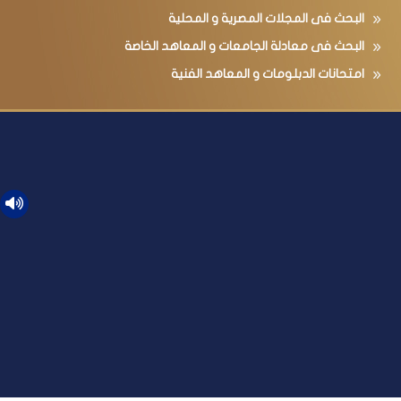
البحث فى المجلات المصرية و المحلية
البحث فى معادلة الجامعات و المعاهد الخاصة
امتحانات الدبلومات و المعاهد الفنية