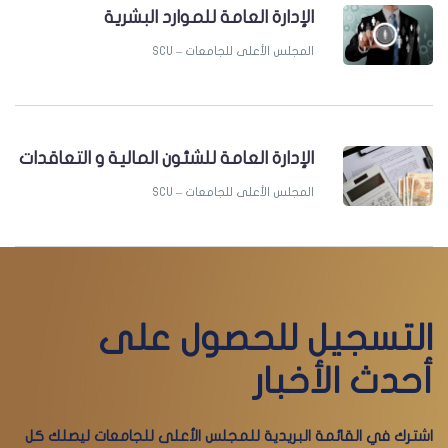
الإدارة العامة للموارد البشرية
SCU – المجلس الأعلى للجامعات
الإدارة العامة للشئون المالية و التعاقدات
SCU – المجلس الأعلى للجامعات
التسجيل للحصول على
أحدث الأخبار
اشترك في القائمة البريدية للمجلس الأعلى للجامعات ليصلك كل