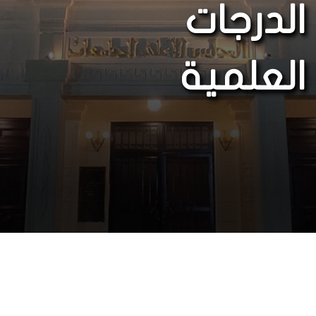
الدرجات
العلمية