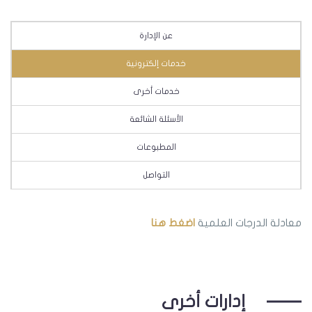
عن الإدارة
خدمات إلكترونية
خدمات أخرى
الأسئلة الشائعة
المطبوعات
التواصل
معادلة الدرجات العلمية
اضغط هنا
إدارات أخرى