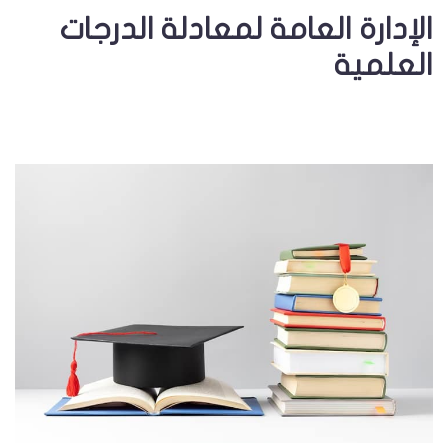
الإدارة العامة لمعادلة الدرجات
العلمية