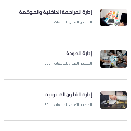
إدارة المراجعة الداخلية والحوكمة
SCU – المجلس الأعلى للجامعات
إدارة الجودة
SCU – المجلس الأعلى للجامعات
إدارة الشئون القانونية
SCU – المجلس الأعلى للجامعات