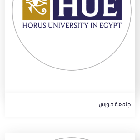
جامعة حورس