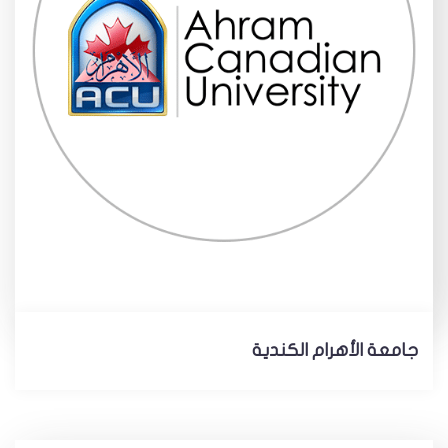
جامعة الأهرام الكندية