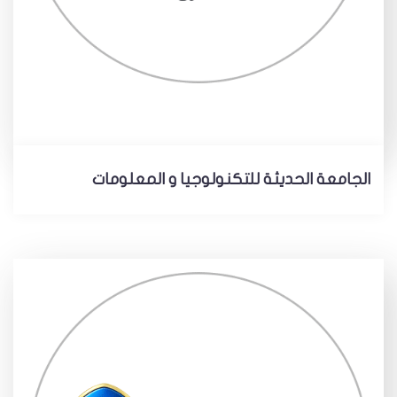
الجامعة الحديثة للتكنولوجيا و المعلومات