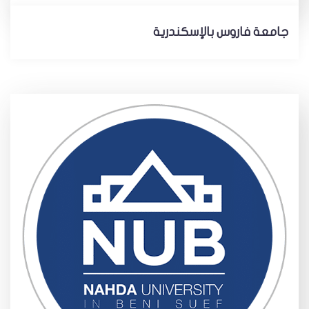
جامعة فاروس بالإسكندرية