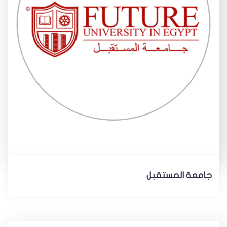
جامعة المستقبل