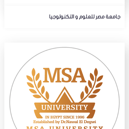
جامعة مصر للعلوم و التكنولوجيا