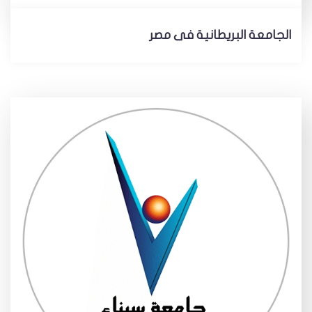
الجامعة البريطانية فى مصر