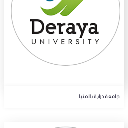
جامعة دراية بالمنيا