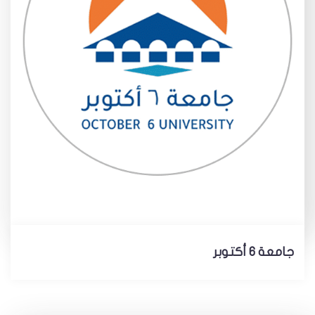
جامعة 6 أكتوبر