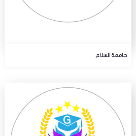
جامعة السلام