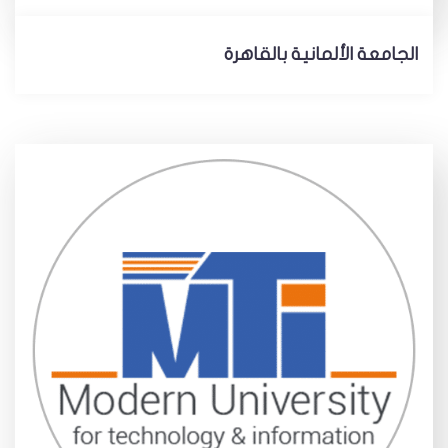
الجامعة الألمانية بالقاهرة