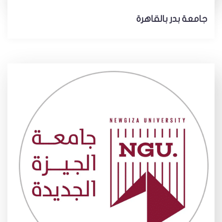
جامعة بدر بالقاهرة