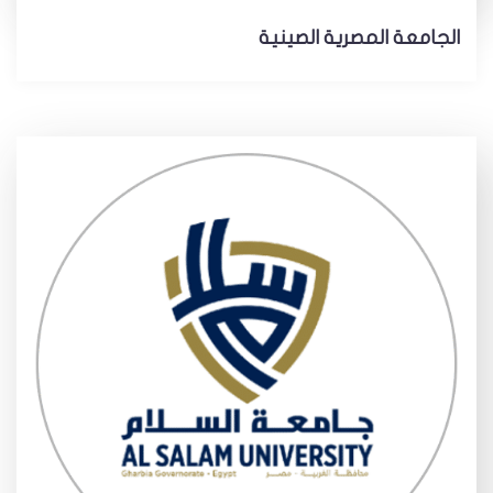
الجامعة المصرية الصينية