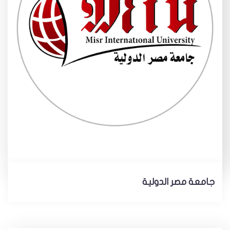
جامعة مصر الدولية