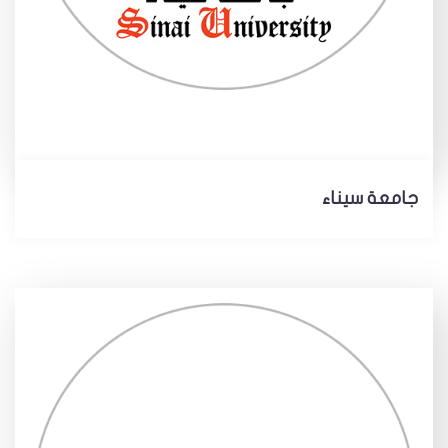
جامعة سيناء