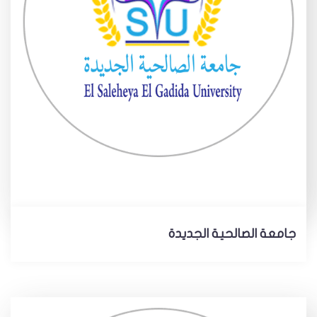
جامعة الصالحية الجديدة