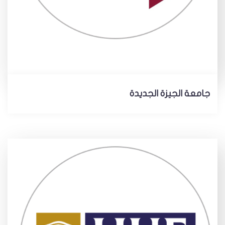
جامعة الجيزة الجديدة