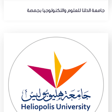
جامعة الدلتا للعلوم والتكنولوجيا بجمصة