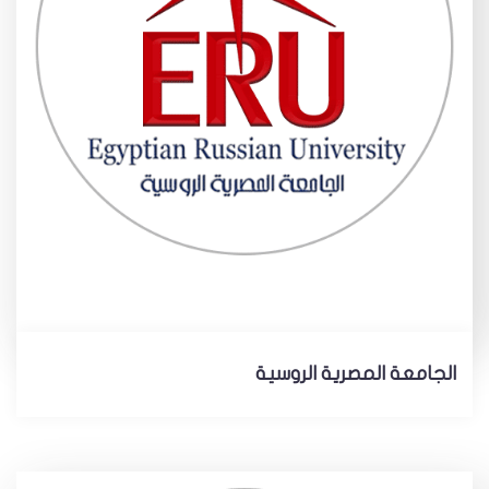
الجامعة المصرية الروسية