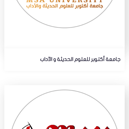
جامعة أكتوبر للعلوم الحديثة و الآداب