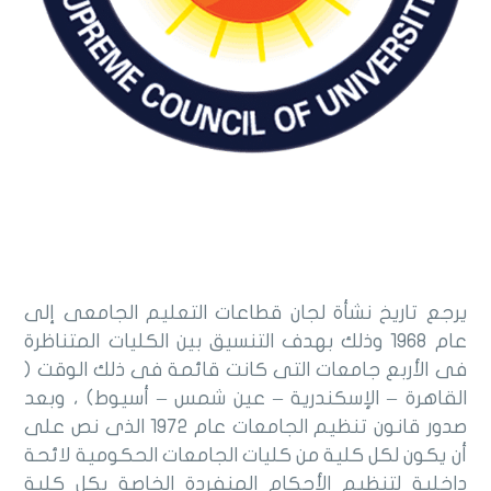
يرجع تاريخ نشأة لجان قطاعات التعليم الجامعى إلى
عام 1968 وذلك بهدف التنسيق بين الكليات المتناظرة
فى الأربع جامعات التى كانت قائمة فى ذلك الوقت (
القاهرة – الإسكندرية – عين شمس – أسيوط) ، وبعد
صدور قانون تنظيم الجامعات عام 1972 الذى نص على
أن يكون لكل كلية من كليات الجامعات الحكومية لائحة
داخلية لتنظيم الأحكام المنفردة الخاصة بكل كلية