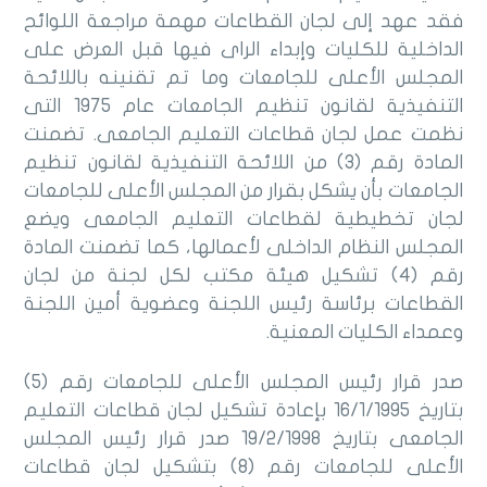
فقد عهد إلى لجان القطاعات مهمة مراجعة اللوائح
الداخلية للكليات وإبداء الراى فيها قبل العرض على
المجلس الأعلى للجامعات وما تم تقنينه باللائحة
التنفيذية لقانون تنظيم الجامعات عام 1975 التى
نظمت عمل لجان قطاعات التعليم الجامعى. تضمنت
المادة رقم (3) من اللائحة التنفيذية لقانون تنظيم
الجامعات بأن يشكل بقرار من المجلس الأعلى للجامعات
لجان تخطيطية لقطاعات التعليم الجامعى ويضع
المجلس النظام الداخلى لأعمالها، كما تضمنت المادة
رقم (4) تشكيل هيئة مكتب لكل لجنة من لجان
القطاعات برئاسة رئيس اللجنة وعضوية أمين اللجنة
وعمداء الكليات المعنية.
صدر قرار رئيس المجلس الأعلى للجامعات رقم (5)
بتاريخ 16/1/1995 بإعادة تشكيل لجان قطاعات التعليم
الجامعى بتاريخ 19/2/1998 صدر قرار رئيس المجلس
الأعلى للجامعات رقم (8) بتشكيل لجان قطاعات