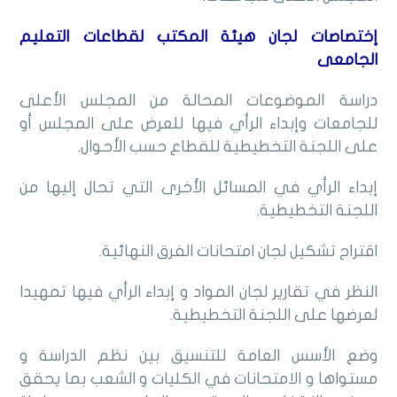
إختصاصات لجان هيئة المكتب لقطاعات التعليم
الجامعى
دراسة الموضوعات المحالة من المجلس الأعلى
للجامعات وإبداء الرأي فيها للعرض على المجلس أو
على اللجنة التخطيطية للقطاع حسب الأحوال.
إبداء الرأي في المسائل الأخرى التي تحال إليها من
اللجنة التخطيطية.
اقتراح تشكيل لجان امتحانات الفرق النهائية.
النظر في تقارير لجان المواد و إبداء الرأي فيها تمهيدا
لعرضها على اللجنة التخطيطية.
وضع الأسس العامة للتنسيق بين نظم الدراسة و
مستواها و الامتحانات في الكليات و الشعب بما يحقق