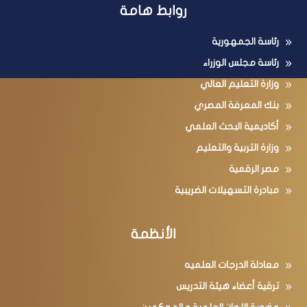
روابط هامة
رئاسة الجمهورية
رئاسة مجلس الوزراء
وزارة التعليم العالي
بنك المعرفة المصري
أكاديمية البحث العلمي
وزارة التربية والتعليم
مصر الرقمية
مبادرة التسهيلات الضريبية
الأنظمة
معادلة الدرجات العلميه
ترقية أعضاء هيئة التدريس