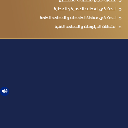
عضوية اللجان العلمية و المحكمين
البحث فى المجلات المصرية و المحلية
البحث فى معادلة الجامعات و المعاهد الخاصة
امتحانات الدبلومات و المعاهد الفنية