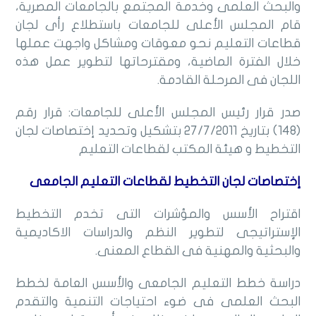
والبحث العلمى وخدمة المجتمع بالجامعات المصرية،
قام المجلس الأعلى للجامعات باستطلاع رأى لجان
قطاعات التعليم نحو معوقات ومشاكل واجهت عملها
خلال الفترة الماضية، ومقترحاتها لتطوير عمل هذه
اللجان فى المرحلة القادمة.
صدر قرار رئيس المجلس الأعلى للجامعات: قرار رقم
(148) بتاريخ 27/7/2011 بتشكيل وتحديد إختصاصات لجان
التخطيط و هيئة المكتب لقطاعات التعليم
إختصاصات لجان التخطيط لقطاعات التعليم الجامعى
اقتراح الأسس والمؤشرات التى تخدم التخطيط
الإستراتيجى لتطوير النظم والدراسات الاكاديمية
والبحثية والمهنية فى القطاع المعنى.
دراسة خطط التعليم الجامعى والأسس العامة لخطط
البحث العلمى فى ضوء احتياجات التنمية والتقدم