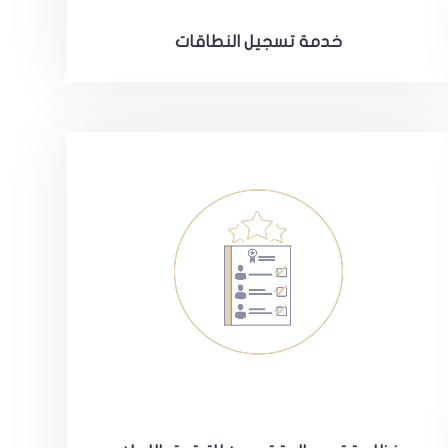
خدمة تسجيل النطاقات