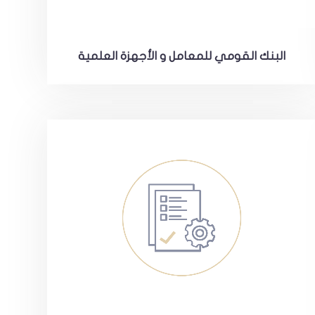
البنك القومي للمعامل و الأجهزة العلمية