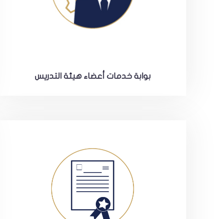
بوابة خدمات أعضاء هيئة التدريس