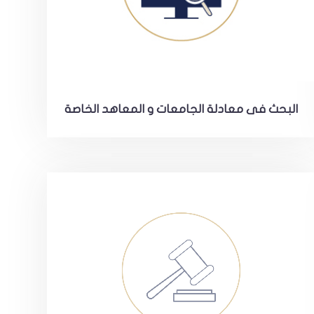
البحث فى معادلة الجامعات و المعاهد الخاصة