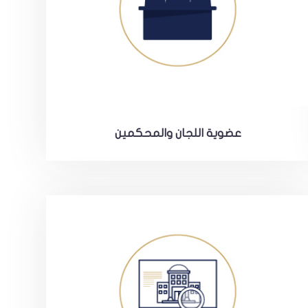
عضوية اللجان والمحكمين