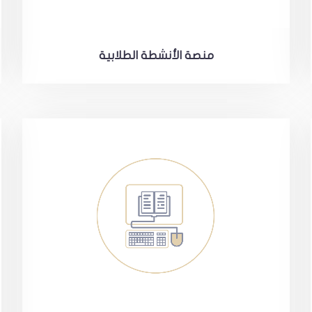
منصة الأنشطة الطلابية