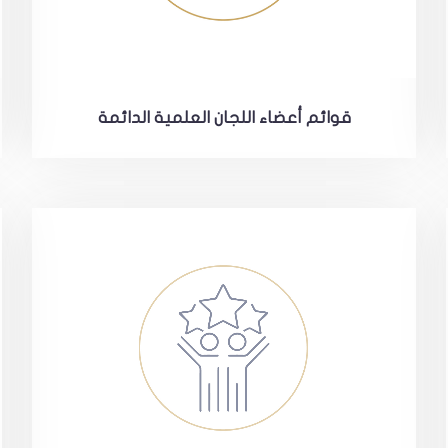
قوائم أعضاء اللجان العلمية الدائمة