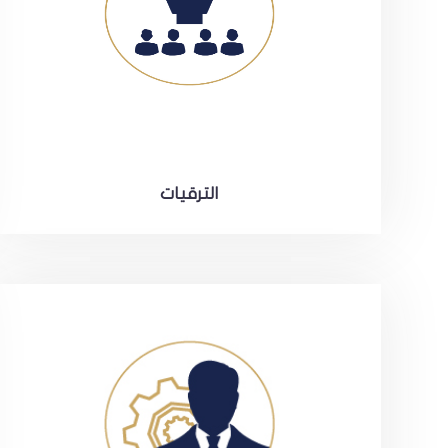
الترقيات