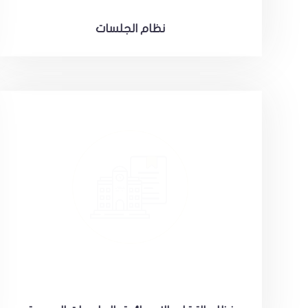
نظام الجلسات