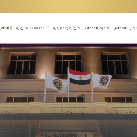
إدارات المجلس
مركز الخدمات الإلكترونية والمعرفية
الخدمات الإلكترونية
الطلاب