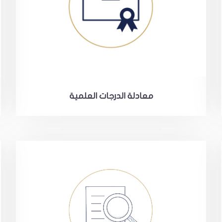
معادلة الدرجات العلمية