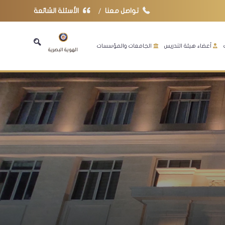
تواصل معنا
الأسئلة الشائعة
أعضاء هيئة التدريس
الجامعات والمؤسسات
الهوية البصرية