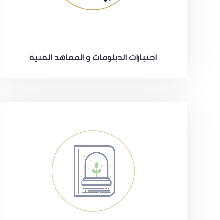
اختبارات الدبلومات و المعاهد الفنية