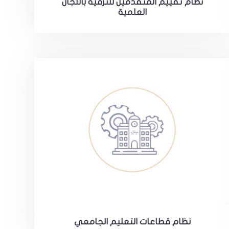
نظام تقييم المتقدمين للترقية باللجان
العلمية
نظام قطاعات التعليم الجامعي