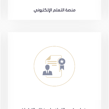
منصة التعلم الإلكتروني