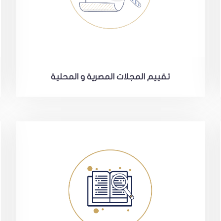
تقييم المجلات المصرية و المحلية