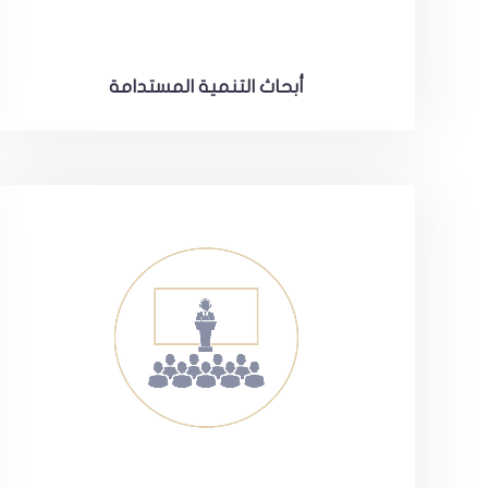
أبحاث التنمية المستدامة