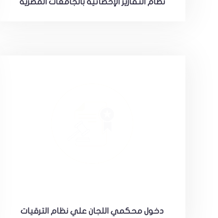
نظام التقارير الإحصائية بالجامعات المصرية
دخول محكمي اللجان علي نظام الترقيات