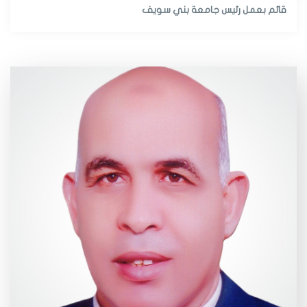
قائم بعمل رئيس جامعة بني سويف