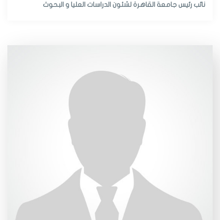
نائب رئيس جامعة القاهرة لشئون الدراسات العليا و البحوث