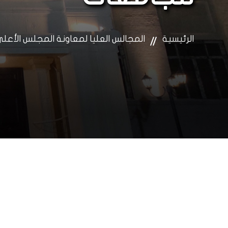
الرئيسية
المجالس العليا لمعاونة المجلس الأعل