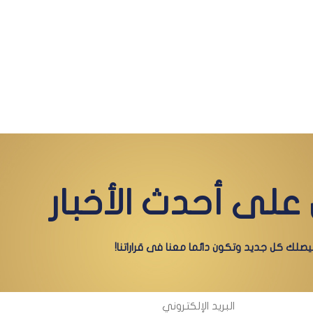
على أحدث الأخبار
صلك كل جديد وتكون دائما معنا فى قراراتنا!