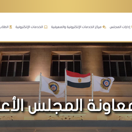
إدارات المجلس
مركز الخدمات الإلكترونية والمعرفية
الخدمات الإلكترونية
الطلاب
معاونة المجلس الأ