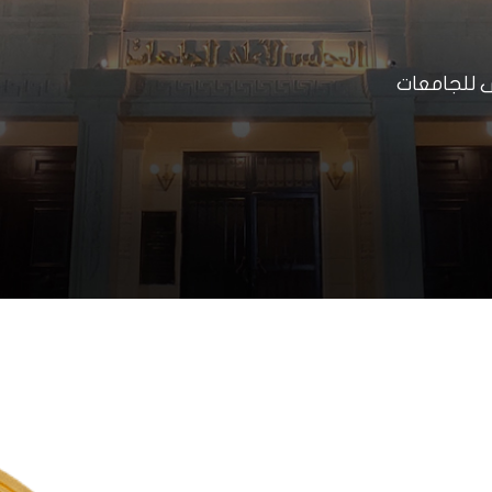
ى للجامعات