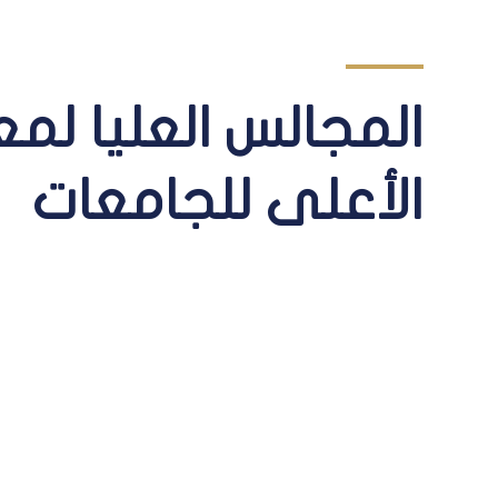
المجالس العليا لم
الأعلى للجامعات