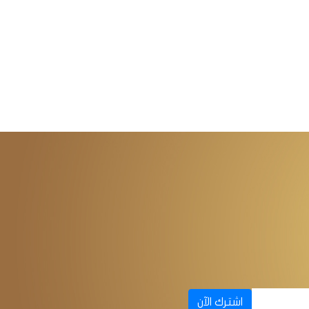
اشترك الآن