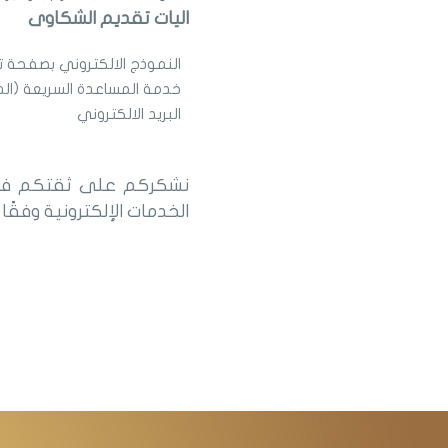
اليات تقديم الشكاوى
النموذج الالكتروني بصفحة ت
خدمة المساعدة السريعة (ال
البريد الالكتروني
نشكركم على ثقتكم في ال
الخدمات الإلكترونية وفقًا ل