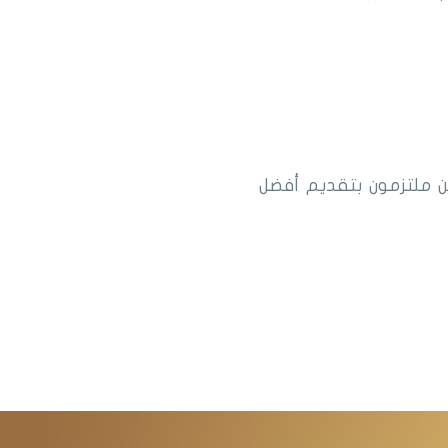
ن ملتزمون بتقديم أفضل