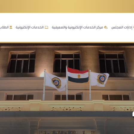
إدارات المجلس
مركز الخدمات الإلكترونية والمعرفية
الخدمات الإلكترونية
الطلاب