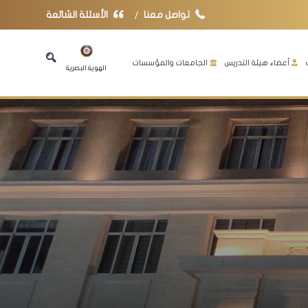
تواصل معنا
الأسئلة الشائعة
أعضاء هيئة التدريس
الجامعات والمؤسسات
الهوية البصرية