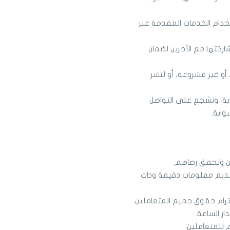
دام الخدمات المقدمة عبر
كتها مع الآخرين لضمان
 أو غير مشروعة، أو لنشر
بة، ونشجع على التواصل
وابة.
ين وتحقق رضاهم.
ديم معلومات دقيقة وذات
احترام حقوق جميع المتعاملين.
ر الساعة.
م للمتعاملين.