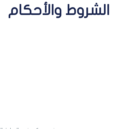
الشروط والأحكام