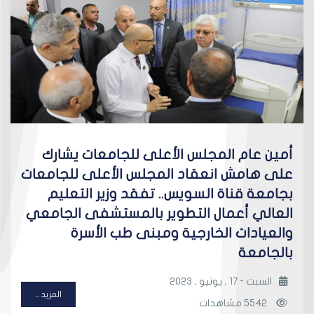
أمين عام المجلس الأعلى للجامعات يشارك
على هامش انعقاد المجلس الأعلى للجامعات
بجامعة قناة السويس.. تفقد وزير التعليم
العالي أعمال التطوير بالمستشفى الجامعي
والعيادات الخارجية ومبنى طب الأسرة
بالجامعة
السبت - 17 , يونيو , 2023
المزيد ...
5542 مشاهدات