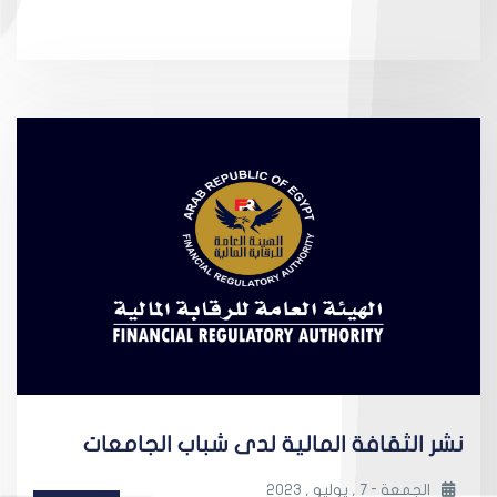
نشر الثقافة المالية لدى شباب الجامعات
الجمعة - 7 , يوليو , 2023