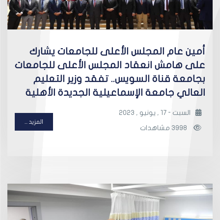
أمين عام المجلس الأعلى للجامعات يشارك
على هامش انعقاد المجلس الأعلى للجامعات
بجامعة قناة السويس.. تفقد وزير التعليم
العالي جامعة الإسماعيلية الجديدة الأهلية
السبت - 17 , يونيو , 2023
المزيد ...
3998 مشاهدات