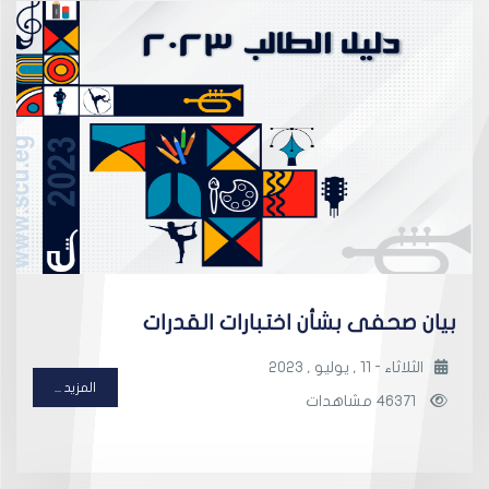
بيان صحفى بشأن اختبارات القدرات
الثلاثاء - 11 , يوليو , 2023
المزيد ...
46371 مشاهدات