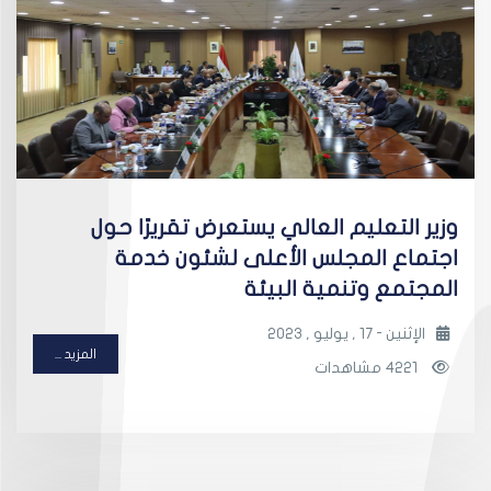
وزير التعليم العالي يستعرض تقريرًا حول
اجتماع المجلس الأعلى لشئون خدمة
المجتمع وتنمية البيئة
الإثنين - 17 , يوليو , 2023
المزيد ...
4221 مشاهدات