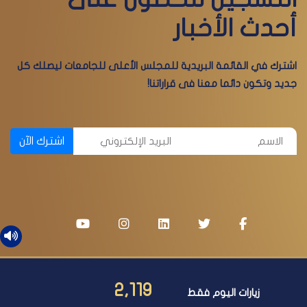
أحدث الأخبار
اشترك في القائمة البريدية للمجلس الأعلى للجامعات ليصلك كل
جديد وتكون دائما معنا فى قراراتنا!
اشترك الآن
2,119
زيارات اليوم فقط