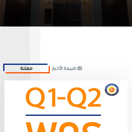
طبيعة الأخبار: