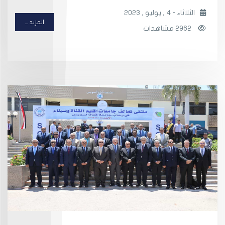
الثلاثاء - 4 , يوليو , 2023
المزيد ...
2962 مشاهدات