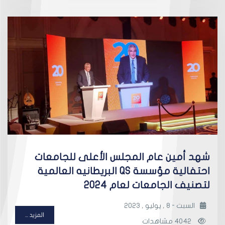
شهد أمين عام المجلس الأعلى للجامعات
احتفالية مؤسسة QS البريطانيه العالمية
لتصنيف الجامعات لعام 2024
السبت - 8 , يوليو , 2023
المزيد ...
4042 مشاهدات