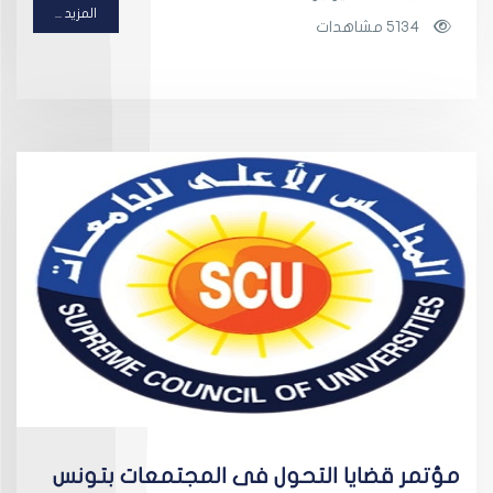
المزيد ...
5134 مشاهدات
مؤتمر قضايا التحول فى المجتمعات بتونس