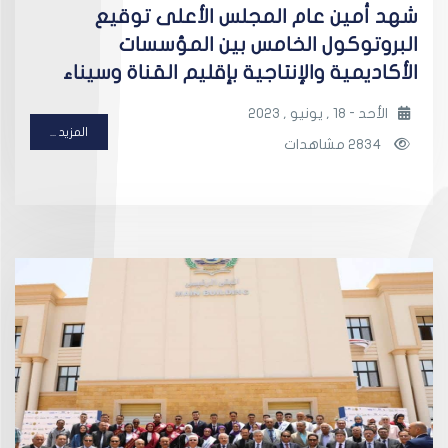
شهد أمين عام المجلس الأعلى توقيع
البروتوكول الخامس بين المؤسسات
الأكاديمية والإنتاجية بإقليم القناة وسيناء
الأحد - 18 , يونيو , 2023
المزيد ...
2834 مشاهدات