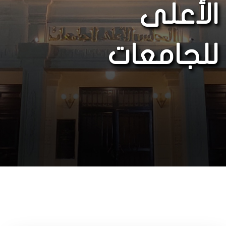
الأعلى
للجامعات