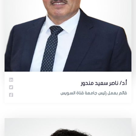
أ.د/ ناصر سعيد مندور
قائم بعمل رئيس جامعة قناة السويس