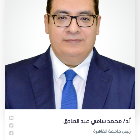
أ.د/ محمد سامي عبد الصادق
رئيس جامعة القاهرة