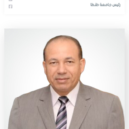
رئيس جامعة طنطا