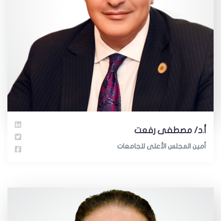
أ.د/ مصطفى رفعت
أمين المجلس الأعلى للجامعات