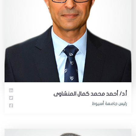
أ.د/ أحمد محمد كمال المنشاوى
رئيس جامعة أسيوط