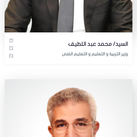
السيد/ محمد عبد اللطيف
وزير التربية و التعليم و التعليم الفنى