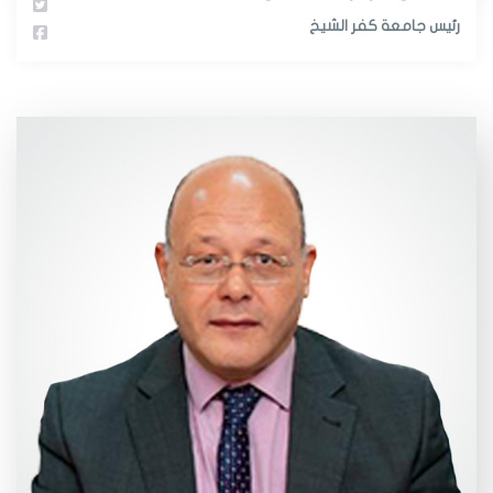
رئيس جامعة كفر الشيخ