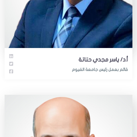
أ.د/ ياسر مجدي حتاتة
قائم بعمل رئيس جامعة الفيوم