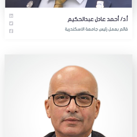
أ.د/ أحمد عادل عبدالحكيم
قائم بعمل رئيس جامعة الاسكندرية